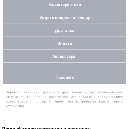
Характеристики
Задать вопрос по товару
Доставка
Оплата
Аксессуары
Похожие
Обратите внимание, реальный цвет товара может незначительно
отличаться от цвета на фотографии. Это связано с особенностями
цветопередачи по сети Интернет или настройками экрана вашего
устройства.
Данный товар размещен в разделах: