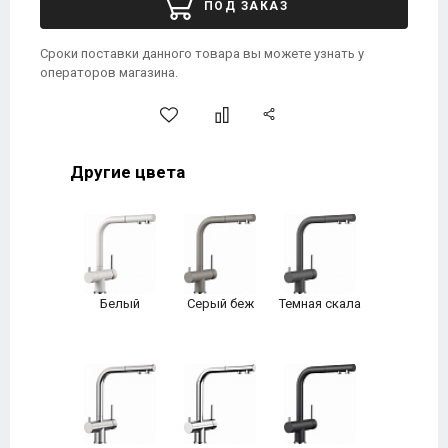
ПОД ЗАКАЗ
Сроки поставки данного товара вы можете узнать у
операторов магазина.
Другие цвета
Белый
Серый беж
Темная скала