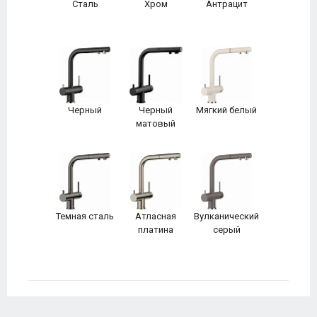
Сталь
Хром
Антрацит
Черный
Черный
Мягкий белый
матовый
Темная сталь
Атласная
Вулканический
платина
серый