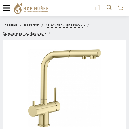
Главная
Каталог
Смесители для кухни
Смесители под фильтр