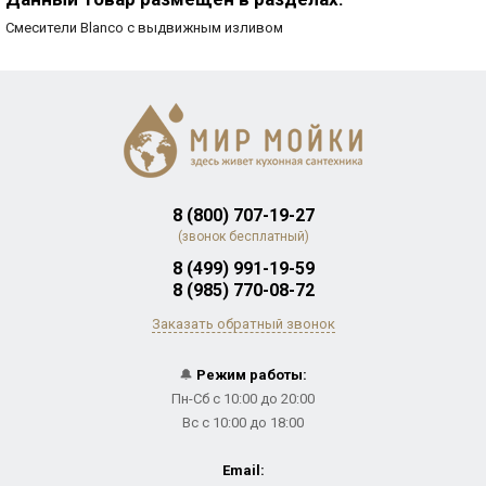
Смесители Blanco с выдвижным изливом
8 (800) 707-19-27
(звонок бесплатный)
8 (499) 991-19-59
8 (985) 770-08-72
Заказать обратный звонок
🔔
Режим работы:
Пн-Сб с 10:00 до 20:00
Вс с 10:00 до 18:00
Email: