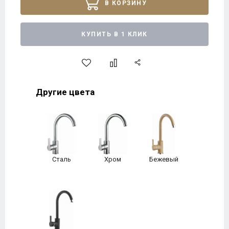
В КОРЗИНУ
КУПИТЬ В 1 КЛИК
Другие цвета
Сталь
Хром
Бежевый