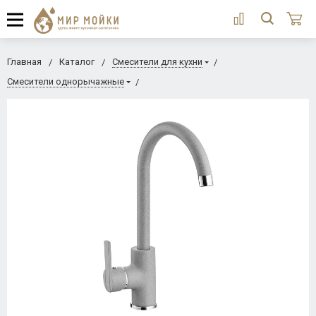
Главная
Каталог
Смесители для кухни
Смесители однорычажные