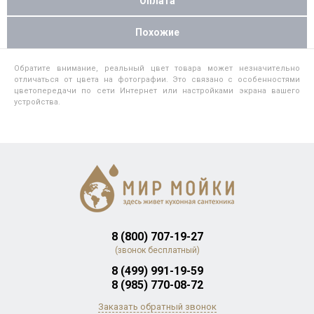
Оплата
Похожие
Обратите внимание, реальный цвет товара может незначительно
отличаться от цвета на фотографии. Это связано с особенностями
цветопередачи по сети Интернет или настройками экрана вашего
устройства.
8 (800) 707-19-27
(звонок бесплатный)
8 (499) 991-19-59
8 (985) 770-08-72
Заказать обратный звонок