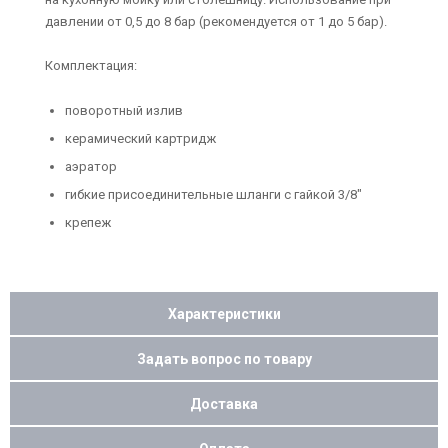
давлении от 0,5 до 8 бар (рекомендуется от 1 до 5 бар).
Комплектация:
поворотный излив
керамический картридж
аэратор
гибкие присоединительные шланги с гайкой 3/8"
крепеж
Характеристики
Задать вопрос по товару
Доставка