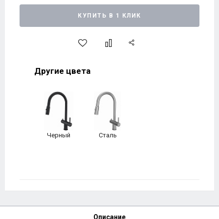
КУПИТЬ В 1 КЛИК
Другие цвета
Черный
Сталь
Описание