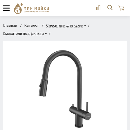
Главная
Каталог
Смесители для кухни
Смесители под фильтр