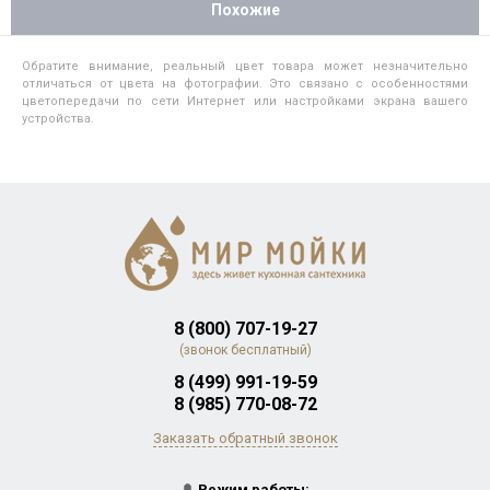
Похожие
Обратите внимание, реальный цвет товара может незначительно
отличаться от цвета на фотографии. Это связано с особенностями
цветопередачи по сети Интернет или настройками экрана вашего
устройства.
8 (800) 707-19-27
(звонок бесплатный)
8 (499) 991-19-59
8 (985) 770-08-72
Заказать обратный звонок
🔔
Режим работы: