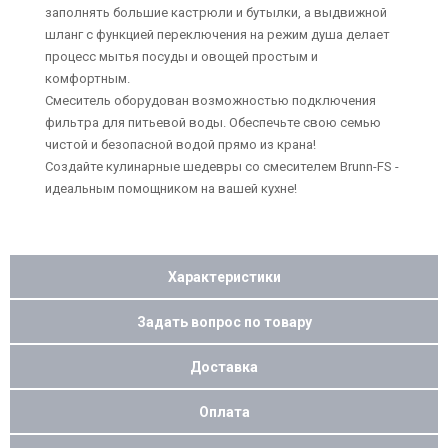
заполнять большие кастрюли и бутылки, а выдвижной
шланг с функцией переключения на режим душа делает
процесс мытья посуды и овощей простым и
комфортным.
Смеситель оборудован возможностью подключения
фильтра для питьевой воды. Обеспечьте свою семью
чистой и безопасной водой прямо из крана!
Создайте кулинарные шедевры со смесителем Brunn-FS -
идеальным помощником на вашей кухне!
Характеристики
Задать вопрос по товару
Доставка
Оплата