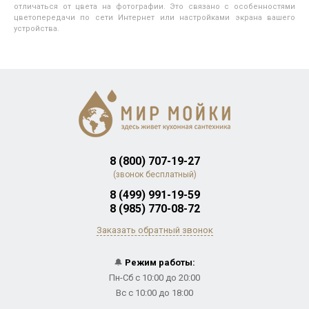
отличаться от цвета на фотографии. Это связано с особенностями
цветопередачи по сети Интернет или настройками экрана вашего
устройства.
8 (800) 707-19-27
(звонок бесплатный)
8 (499) 991-19-59
8 (985) 770-08-72
Заказать обратный звонок
🔔
Режим работы:
Пн-Сб с 10:00 до 20:00
Вс с 10:00 до 18:00