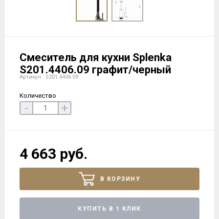
Смеситель для кухни Splenka
S201.4406.09 графит/черный
Артикул : S201.4406.09
Количество
-
+
4 663 руб.
В КОРЗИНУ
КУПИТЬ В 1 КЛИК