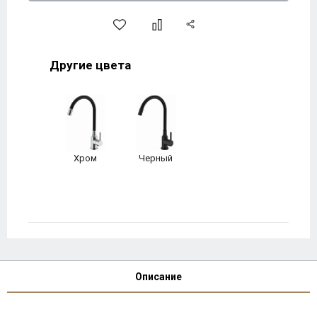
Другие цвета
Хром
Черный
Описание