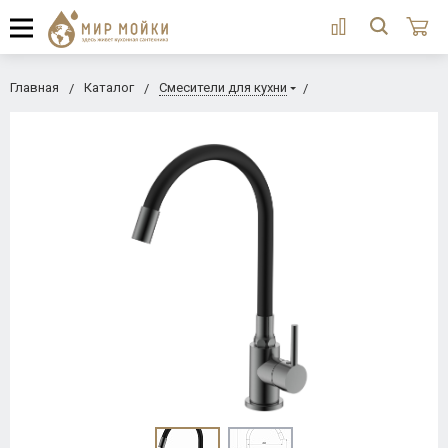
Главная
Каталог
Смесители для кухни