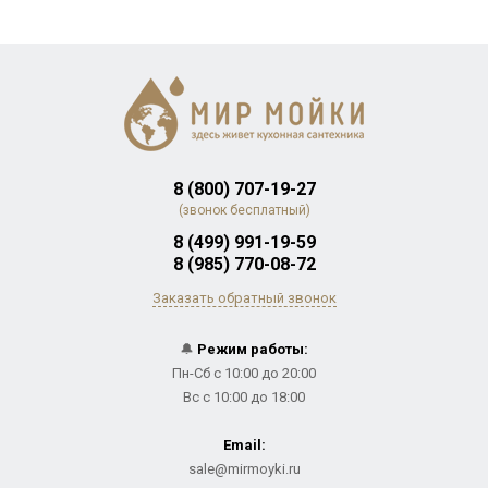
8 (800) 707-19-27
(звонок бесплатный)
8 (499) 991-19-59
8 (985) 770-08-72
Заказать обратный звонок
🔔
Режим работы:
Пн-Сб с 10:00 до 20:00
Вс с 10:00 до 18:00
Email:
sale@mirmoyki.ru