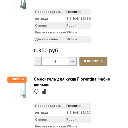
Производитель
Florentina
Артикул
313.36H.1123.305
Страна
Россия
Высота смесителя
299 мм
Длина излива
200 мм
6 350 руб.
-
+
В КОРЗИНУ
Смеситель для кухни Florentina Фабио
НОВИНКА
жасмин
Производитель
Florentina
Артикул
313.36H.1123.201
Страна
Россия
Высота смесителя
299 мм