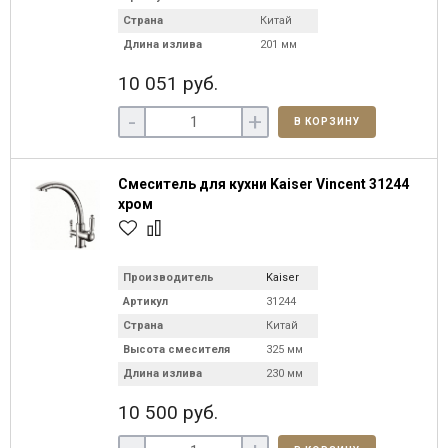
Страна
Китай
Длина излива
201 мм
10 051 руб.
-
+
В КОРЗИНУ
Смеситель для кухни Kaiser Vincent 31244
хром
Производитель
Kaiser
Артикул
31244
Страна
Китай
Высота смесителя
325 мм
Длина излива
230 мм
10 500 руб.