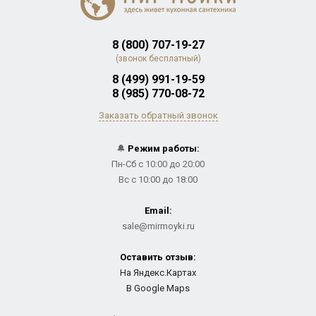
8 (800) 707-19-27
(звонок бесплатный)
8 (499) 991-19-59
8 (985) 770-08-72
Заказать обратный звонок
🔔
Режим работы:
Пн-Сб с 10:00 до 20:00
Вс с 10:00 до 18:00
Email:
sale@mirmoyki.ru
Оставить отзыв:
На Яндекс.Картах
В Google Maps