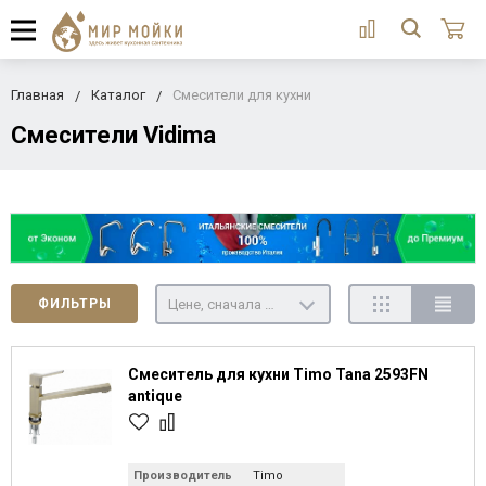
Главная
Каталог
Смесители для кухни
Смесители Vidima
Цене, сначала недорогие
ФИЛЬТРЫ
Смеситель для кухни Timo Tana 2593FN
antique
Производитель
Timo