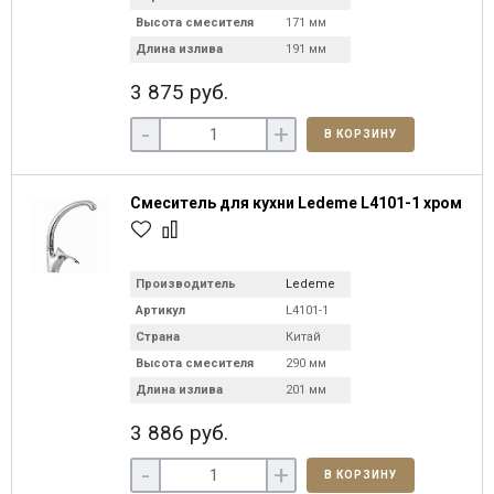
Высота смесителя
171 мм
Длина излива
191 мм
3 875 руб.
-
+
В КОРЗИНУ
Смеситель для кухни Ledeme L4101-1 хром
Производитель
Ledeme
Артикул
L4101-1
Страна
Китай
Высота смесителя
290 мм
Длина излива
201 мм
3 886 руб.
-
+
В КОРЗИНУ