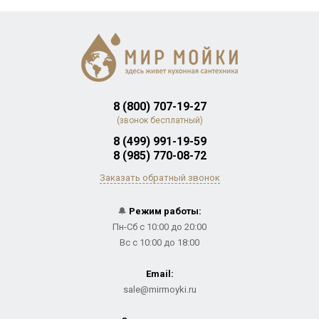
8 (800) 707-19-27
(звонок бесплатный)
8 (499) 991-19-59
8 (985) 770-08-72
Заказать обратный звонок
🔔
Режим работы:
Пн-Сб с 10:00 до 20:00
Вс с 10:00 до 18:00
Email:
sale@mirmoyki.ru