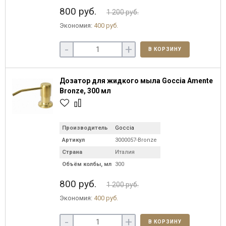
800 руб.
1 200 руб.
Экономия:
400 руб.
-
+
В КОРЗИНУ
Дозатор для жидкого мыла Goccia Amente
Bronze, 300 мл
Производитель
Goccia
Артикул
3000057-Bronze
Страна
Италия
Объём колбы, мл
300
800 руб.
1 200 руб.
Экономия:
400 руб.
-
+
В КОРЗИНУ