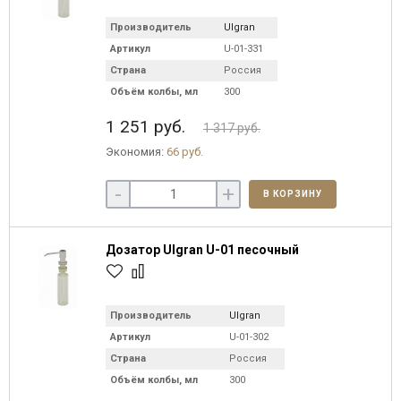
Производитель
Ulgran
Артикул
U-01-331
Страна
Россия
Объём колбы, мл
300
1 251 руб.
1 317 руб.
Экономия:
66 руб.
-
+
В КОРЗИНУ
Дозатор Ulgran U-01 песочный
Производитель
Ulgran
Артикул
U-01-302
Страна
Россия
Объём колбы, мл
300