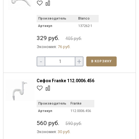
Производитель
Blanco
Артикул
137262-1
329 руб.
405 руб.
Экономия:
76 руб.
-
+
В КОРЗИНУ
Сифон Franke 112.0006.456
Производитель
Franke
Артикул
112.0006.456
560 руб.
590 руб.
Экономия:
30 руб.