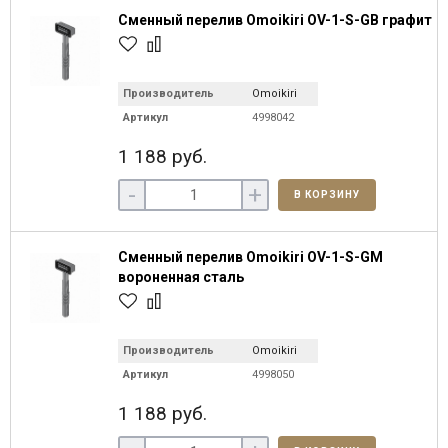
Сменный перелив Omoikiri OV-1-S-GB графит
Производитель
Omoikiri
Артикул
4998042
1 188 руб.
-
+
В КОРЗИНУ
Сменный перелив Omoikiri OV-1-S-GM
вороненная сталь
Производитель
Omoikiri
Артикул
4998050
1 188 руб.