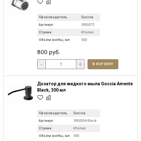
Производитель
Goccia
Артикул
3000072
Страна
Италия
Объём колбы, мл
500
800 руб.
-
+
В КОРЗИНУ
Дозатор для жидкого мыла Goccia Amente
Black, 300 мл
Производитель
Goccia
Артикул
3000054-Black
Страна
Италия
Объём колбы, мл
300