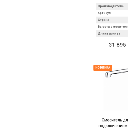
Производитель
Артикул
Страна
Высота смесител
Длина излива
31 895 
НОВИНКА
Смеситель дл
подключением 