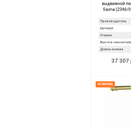
выдвижной ле
Saona (2346/0
Производитель
Артикул
Страна
Высота смесител
Длина излива
37 307 
НОВИНКА