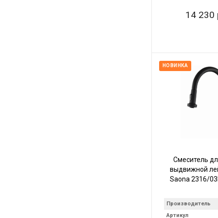
14 230 
НОВИНКА
Смеситель дл
выдвижной ле
Saona 2316/03
Производитель
Артикул