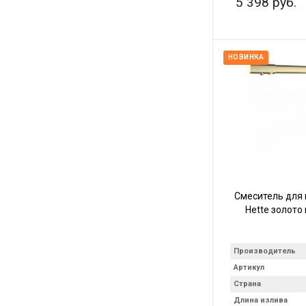
5 398 руб.
НОВИНКА
Смеситель для 
Hette золото
Производитель
Артикул
Страна
Длина излива