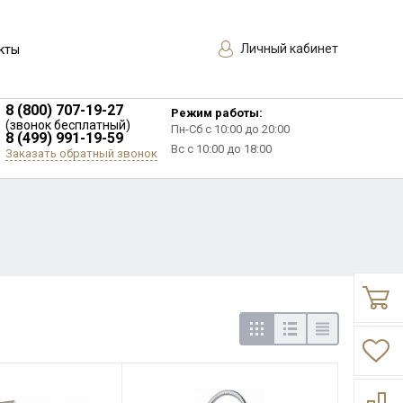
Личный кабинет
кты
8 (800) 707-19-27
Режим работы:
(звонок бесплатный)
Пн-Сб с 10:00 до 20:00
8 (499) 991-19-59
Вс с 10:00 до 18:00
Заказать обратный звонок