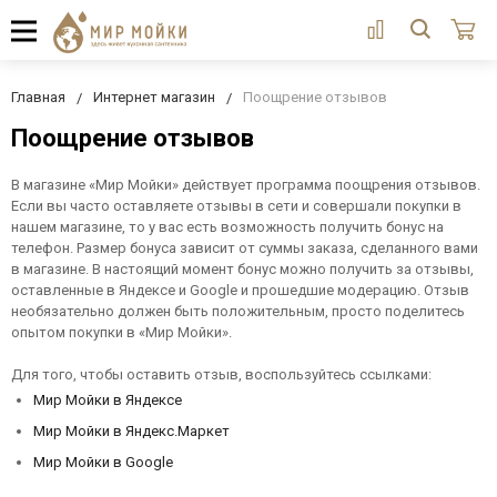
Главная
Интернет магазин
Поощрение отзывов
Поощрение отзывов
В магазине «Мир Мойки» действует программа поощрения отзывов.
Если вы часто оставляете отзывы в сети и совершали покупки в
нашем магазине, то у вас есть возможность получить бонус на
телефон. Размер бонуса зависит от суммы заказа, сделанного вами
в магазине. В настоящий момент бонус можно получить за отзывы,
оставленные в Яндексе и Google и прошедшие модерацию. Отзыв
необязательно должен быть положительным, просто поделитесь
опытом покупки в «Мир Мойки».
Для того, чтобы оставить отзыв, воспользуйтесь ссылками:
Мир Мойки в Яндексе
Мир Мойки в Яндекс.Маркет
Мир Мойки в Google