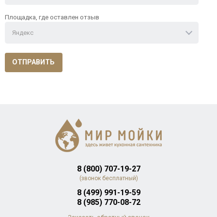
Площадка, где оставлен отзыв
Яндекс
ОТПРАВИТЬ
8 (800) 707-19-27
(звонок бесплатный)
8 (499) 991-19-59
8 (985) 770-08-72