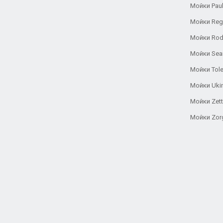
Мойки Pau
Мойки Reg
Мойки Rod
Мойки Se
Мойки Tole
Мойки Uki
Мойки Zett
Мойки Zor