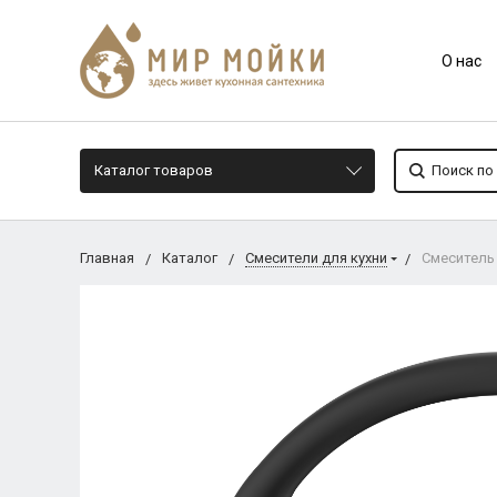
О нас
Каталог товаров
Главная
Каталог
Смесители для кухни
Смеситель 