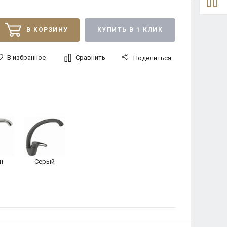
В КОРЗИНУ
КУПИТЬ В 1 КЛИК
В избранное
Сравнить
Поделиться
н
Серый