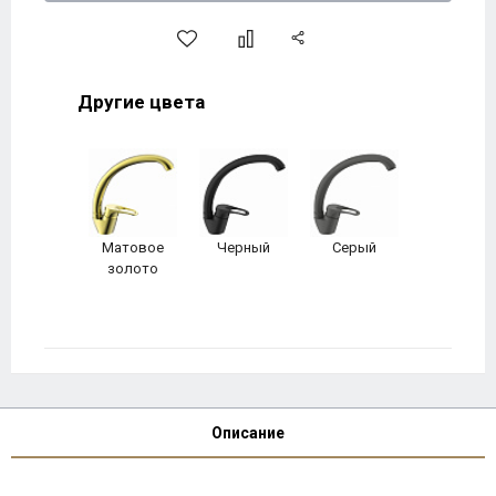
Другие цвета
Матовое
Черный
Серый
золото
Описание