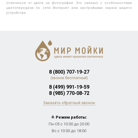
отличаться от цвета на фотографии. Это связано с особенностями
цветопередачи по сети Интернет или настройками экрана вашего
устройства.
8 (800) 707-19-27
(звонок бесплатный)
8 (499) 991-19-59
8 (985) 770-08-72
Заказать обратный звонок
🔔
Режим работы:
Пн-Сб с 10:00 до 20:00
Вс с 10:00 до 18:00