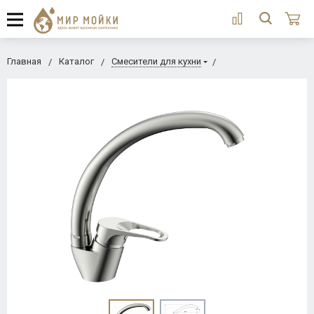
Главная
Каталог
Смесители для кухни