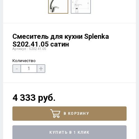
Смеситель для кухни Splenka
S202.41.05 сатин
Артикул : S202.41.05
Количество
-
+
4 333 руб.
В КОРЗИНУ
КУПИТЬ В 1 КЛИК