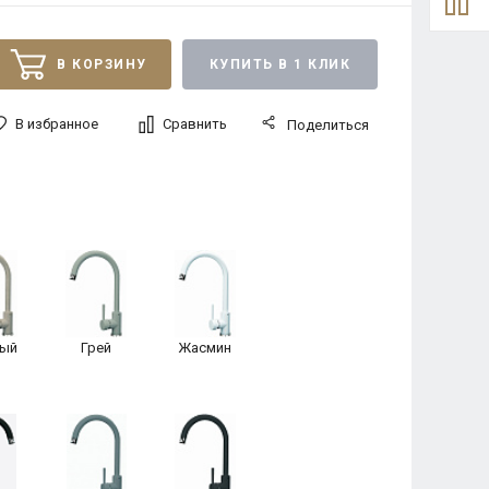
В КОРЗИНУ
КУПИТЬ В 1 КЛИК
В избранное
Сравнить
Поделиться
ый
Грей
Жасмин