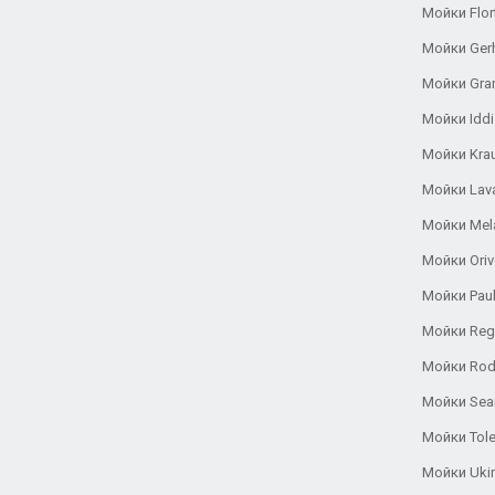
Мойки Flor
Мойки Ger
Мойки Gra
Мойки Iddi
Мойки Kra
Мойки Lav
Мойки Mel
Мойки Oriv
Мойки Pau
Мойки Reg
Мойки Rod
Мойки Se
Мойки Tole
Мойки Uki