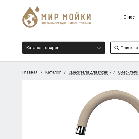
О нас
Каталог товаров
Главная
Каталог
Смесители для кухни
Смесители