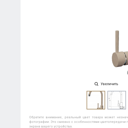
Увеличить
Обратите внимание, реальный цвет товара может незнач
фотографии. Это связано с особенностями цветопередачи п
экрана вашего устройства.