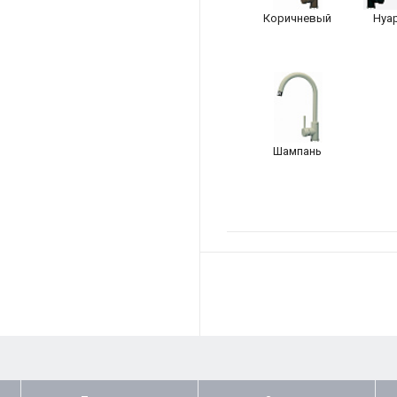
Коричневый
Нуа
Шампань