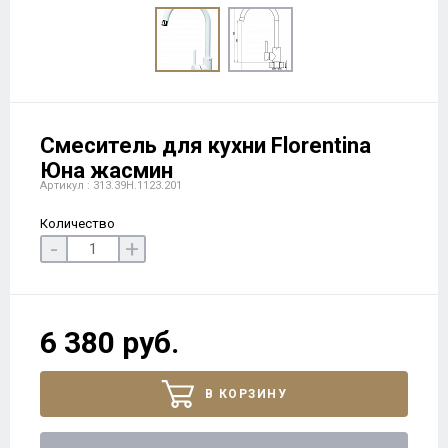
Смеситель для кухни Florentina
Юна жасмин
Артикул : 313.39H.1123.201
Количество
-
+
6 380 руб.
В КОРЗИНУ