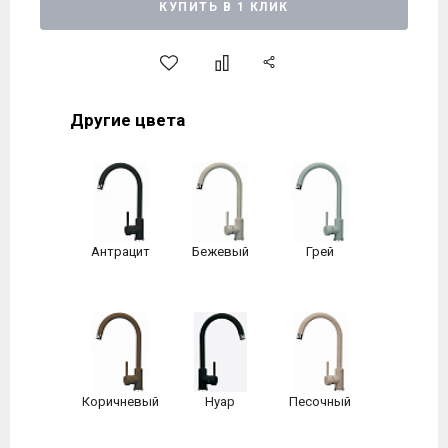
КУПИТЬ В 1 КЛИК
Другие цвета
Антрацит
Бежевый
Грей
Коричневый
Нуар
Песочный