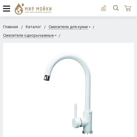
Главная
Каталог
Смесители для кухни
Смесители однорычажные