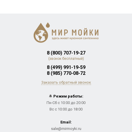
8 (800) 707-19-27
(звонок бесплатный)
8 (499) 991-19-59
8 (985) 770-08-72
Заказать обратный звонок
🔔
Режим работы:
Пн-Сб с 10:00 до 20:00
Вс с 10:00 до 18:00
Email:
sale@mirmoyki.ru