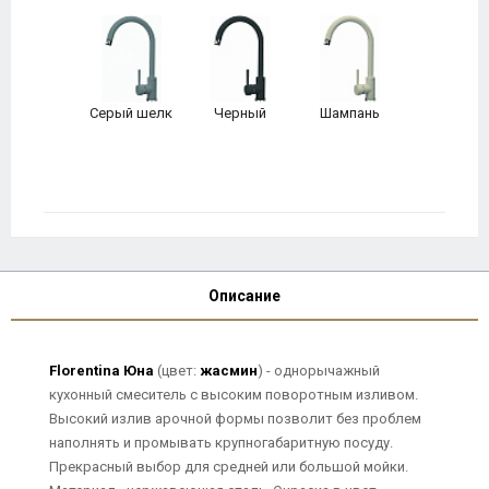
Серый шелк
Черный
Шампань
Описание
Florentina Юна
(цвет:
жасмин
) - однорычажный
кухонный смеситель с высоким поворотным изливом.
Высокий излив арочной формы позволит без проблем
наполнять и промывать крупногабаритную посуду.
Прекрасный выбор для средней или большой мойки.