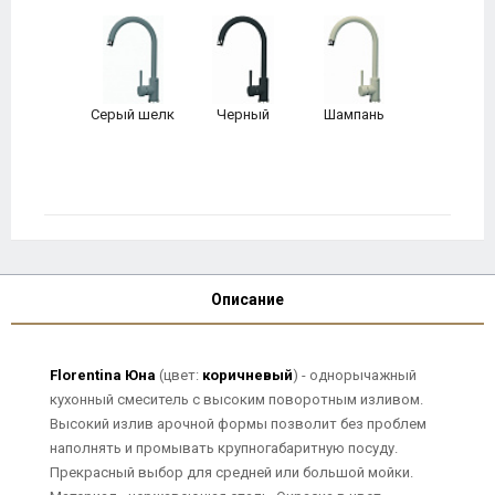
Серый шелк
Черный
Шампань
Описание
Florentina Юна
(цвет:
коричневый
) - однорычажный
кухонный смеситель с высоким поворотным изливом.
Высокий излив арочной формы позволит без проблем
наполнять и промывать крупногабаритную посуду.
Прекрасный выбор для средней или большой мойки.