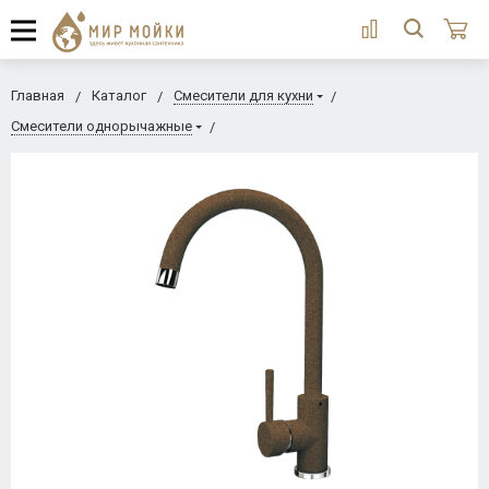
Главная
Каталог
Смесители для кухни
Смесители однорычажные