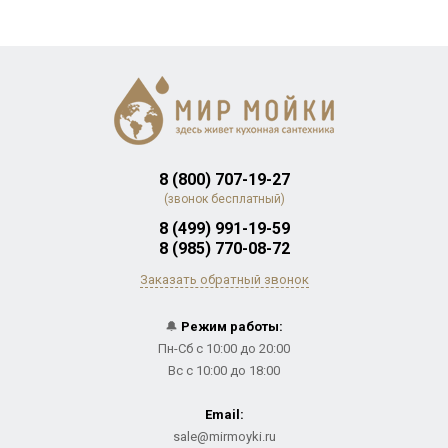
8 (800) 707-19-27
(звонок бесплатный)
8 (499) 991-19-59
8 (985) 770-08-72
Заказать обратный звонок
🔔
Режим работы:
Пн-Сб с 10:00 до 20:00
Вс с 10:00 до 18:00
Email:
sale@mirmoyki.ru