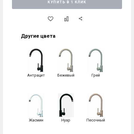
КУПИТЬ В 1 КЛИК
Другие цвета
Антрацит
Бежевый
Грей
Жасмин
Нуар
Песочный