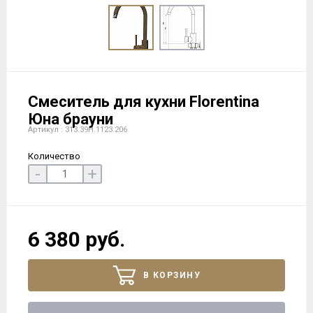
Смеситель для кухни Florentina
Юна брауни
Артикул : 313.39H.1123.206
Количество
-
+
6 380 руб.
В КОРЗИНУ