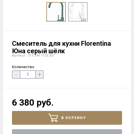
Смеситель для кухни Florentina
Юна серый шёлк
Артикул : 313.39H.1123.307
Количество
-
+
6 380 руб.
В КОРЗИНУ