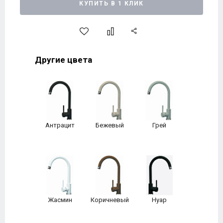
КУПИТЬ В 1 КЛИК
Другие цвета
Антрацит
Бежевый
Грей
Жасмин
Коричневый
Нуар