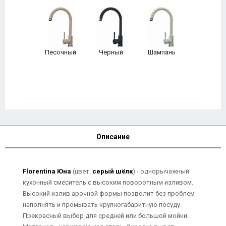
Песочный
Черный
Шампань
Описание
Florentina Юна
(цвет:
серый шёлк
) - однорычажный
кухонный смеситель с высоким поворотным изливом.
Высокий излив арочной формы позволит без проблем
наполнять и промывать крупногабаритную посуду.
Прекрасный выбор для средней или большой мойки.