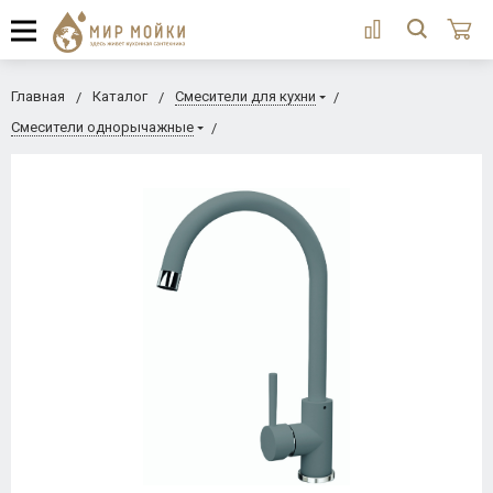
Главная
Каталог
Смесители для кухни
Смесители однорычажные