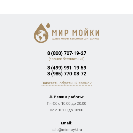
8 (800) 707-19-27
(звонок бесплатный)
8 (499) 991-19-59
8 (985) 770-08-72
Заказать обратный звонок
🔔
Режим работы:
Пн-Сб с 10:00 до 20:00
Вс с 10:00 до 18:00
Email:
sale@mirmoyki.ru