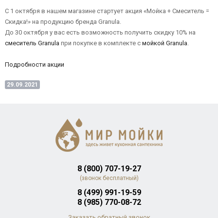
С 1 октября в нашем магазине стартует акция «Мойка + Смеситель =
Скидка!» на продукцию бренда Granula.
До 30 октября у вас есть возможность получить скидку 10% на
смеситель Granula
при покупке в комплекте с
мойкой Granula
.
Подробности акции
29.09.2021
8 (800) 707-19-27
(звонок бесплатный)
8 (499) 991-19-59
8 (985) 770-08-72
Заказать обратный звонок