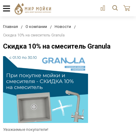
Главная
О компании
Новости
Скидка 10% на смеситель Granula
Скидка 10% на смеситель Granula
Уважаемые покупатели!