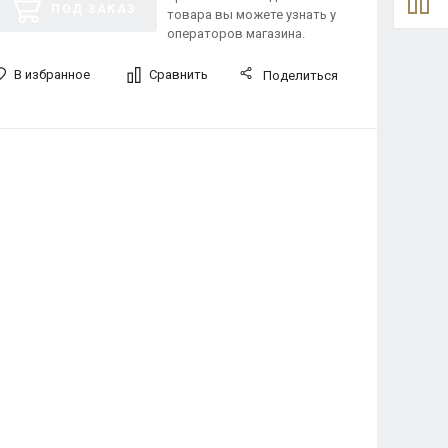
ПОД ЗАКАЗ
товара вы можете узнать у
операторов магазина.
В избранное
Сравнить
Поделиться