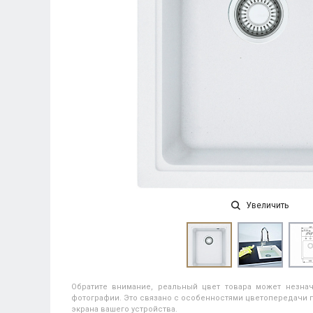
Увеличить
Обратите внимание, реальный цвет товара может незнач
фотографии. Это связано с особенностями цветопередачи п
экрана вашего устройства.