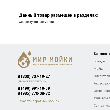
Данный товар размещен в разделах:
Серые кухонные мойки
Каталог 
Бренды
Мойки
8 (800) 707-19-27
Смесители
(звонок бесплатный)
Аксессуар
8 (499) 991-19-59
Измельчи
8 (985) 770-08-72
Фильтры 
Заказать обратный звонок
Сантехник