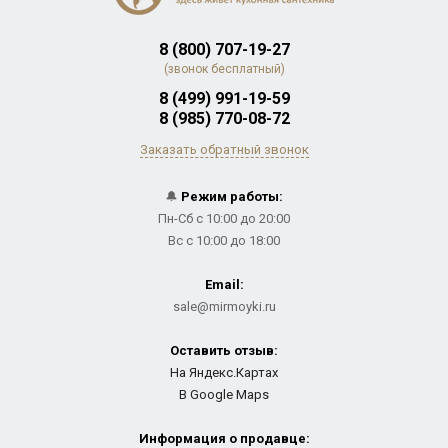
8 (800) 707-19-27
(звонок бесплатный)
8 (499) 991-19-59
8 (985) 770-08-72
Заказать обратный звонок
🔔
Режим работы:
Пн-Сб с 10:00 до 20:00
Вс с 10:00 до 18:00
Email:
sale@mirmoyki.ru
Оставить отзыв:
На Яндекс.Картах
В Google Maps
Информация о продавце: