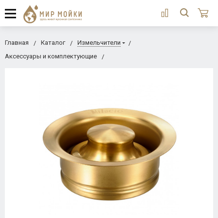
Главная
Каталог
Измельчители
Аксессуары и комплектующие