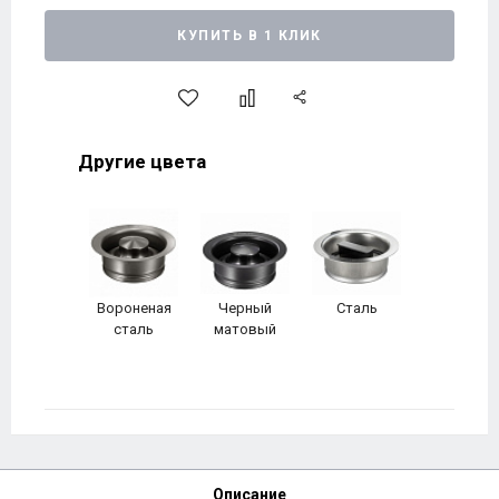
КУПИТЬ В 1 КЛИК
Другие цвета
Вороненая
Черный
Сталь
сталь
матовый
Описание