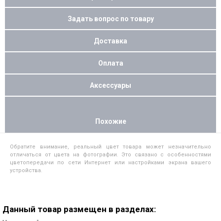
Задать вопрос по товару
Доставка
Оплата
Аксессуары
Похожие
Обратите внимание, реальный цвет товара может незначительно
отличаться от цвета на фотографии. Это связано с особенностями
цветопередачи по сети Интернет или настройками экрана вашего
устройства.
Данный товар размещен в разделах: