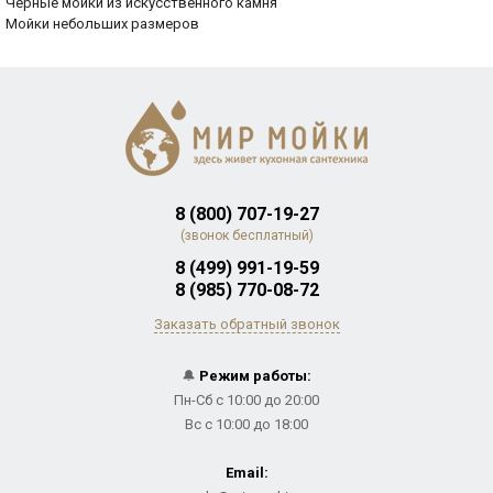
Черные мойки из искусственного камня
Мойки небольших размеров
8 (800) 707-19-27
(звонок бесплатный)
8 (499) 991-19-59
8 (985) 770-08-72
Заказать обратный звонок
🔔
Режим работы:
Пн-Сб с 10:00 до 20:00
Вс с 10:00 до 18:00
Email: