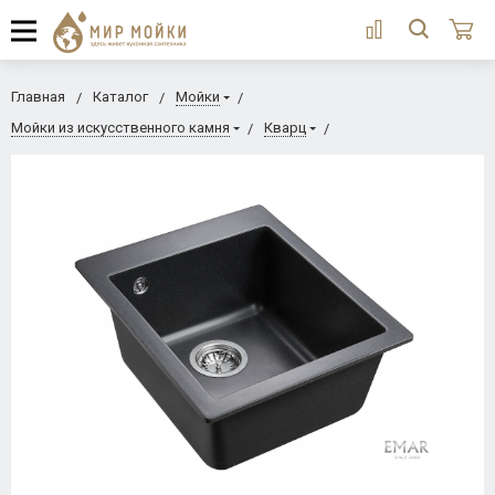
Главная
Каталог
Мойки
Мойки из искусственного камня
Кварц