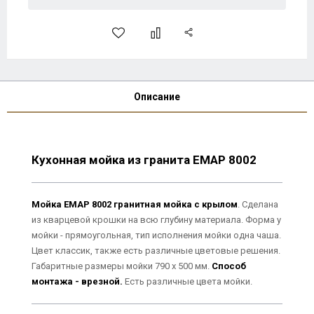
Описание
Кухонная мойка
из гранита
ЕМАР 8002
Мойка ЕМАР 8002 гранитная мойка с крылом
. Сделана
из кварцевой крошки на всю глубину материала. Форма у
мойки - прямоугольная, тип исполнения мойки одна чаша.
Цвет классик, также есть различные цветовые решения.
Габаритные размеры мойки 790 x 500 мм.
Способ
монтажа - врезной.
Есть различные цвета мойки.