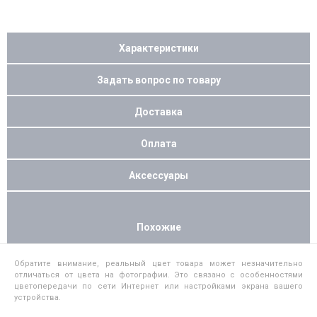
Характеристики
Задать вопрос по товару
Доставка
Оплата
Аксессуары
Похожие
Обратите внимание, реальный цвет товара может незначительно
отличаться от цвета на фотографии. Это связано с особенностями
цветопередачи по сети Интернет или настройками экрана вашего
устройства.