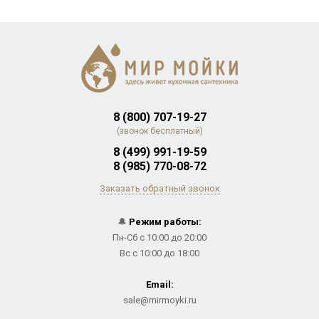
8 (800) 707-19-27
(звонок бесплатный)
8 (499) 991-19-59
8 (985) 770-08-72
Заказать обратный звонок
🔔
Режим работы:
Пн-Сб с 10:00 до 20:00
Вс с 10:00 до 18:00
Email:
sale@mirmoyki.ru