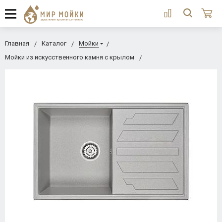
Главная
Каталог
Мойки
Мойки из искусственного камня с крылом