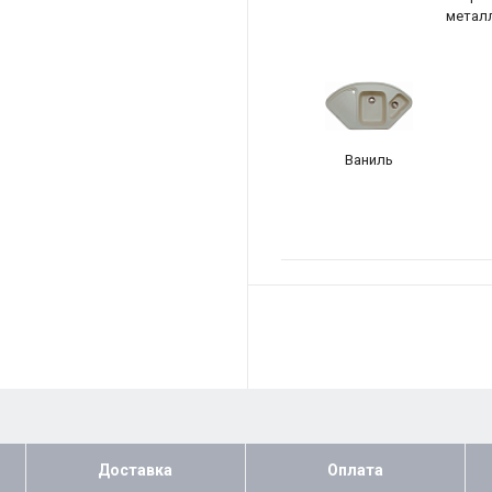
метал
Ваниль
Доставка
Оплата