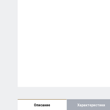
Описание
Характеристики