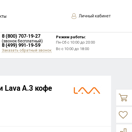
Личный кабинет
кты
8 (800) 707-19-27
Режим работы:
(звонок бесплатный)
Пн-Сб с 10:00 до 20:00
8 (499) 991-19-59
Вс с 10:00 до 18:00
Заказать обратный звонок
 Lava A.3 кофе