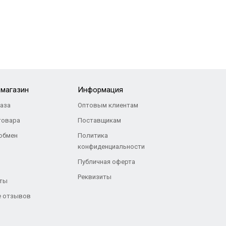
-магазин
Информация
каза
Оптовым клиентам
товара
Поставщикам
 обмен
Политика
конфиденциальности
Публичная оферта
Реквизиты
ты
 отзывов