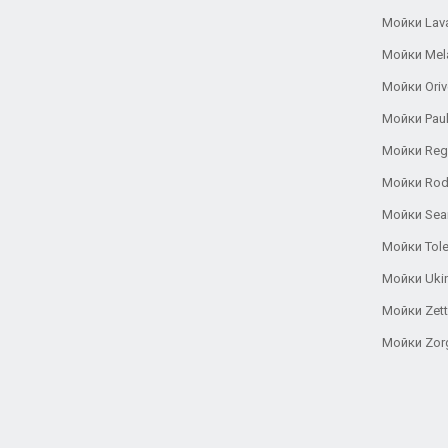
Мойки Lav
Мойки Mel
Мойки Oriv
Мойки Pau
Мойки Reg
Мойки Rod
Мойки Se
Мойки Tole
Мойки Uki
Мойки Zett
Мойки Zor