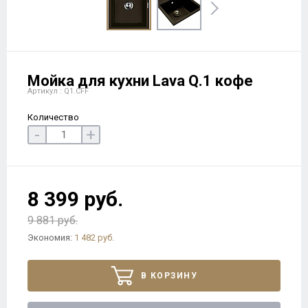
Мойка для кухни Lava Q.1 кофе
Артикул : Q1.CFF
Количество
-
+
8 399 руб.
9 881 руб.
Экономия:
1 482 руб.
В КОРЗИНУ