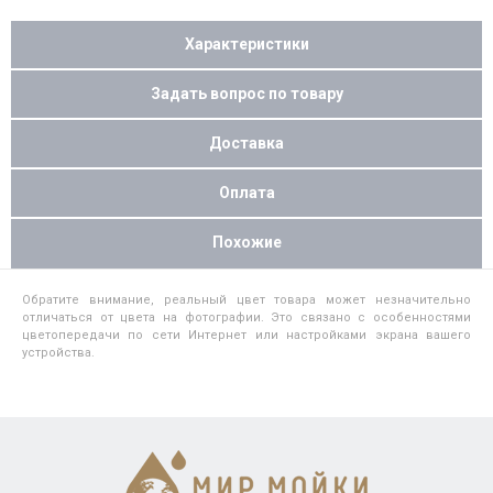
Характеристики
Задать вопрос по товару
Доставка
Оплата
Похожие
Обратите внимание, реальный цвет товара может незначительно
отличаться от цвета на фотографии. Это связано с особенностями
цветопередачи по сети Интернет или настройками экрана вашего
устройства.