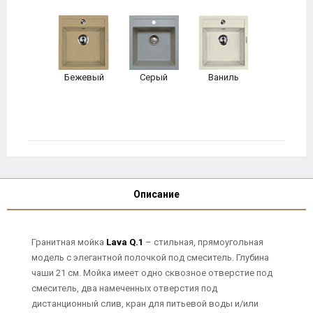
Бежевый
Серый
Ваниль
Описание
Гранитная мойка
Lava Q.1
– стильная, прямоугольная
модель с элегантной полочкой под смеситель. Глубина
чаши 21 см. Мойка имеет одно сквозное отверстие под
смеситель, два намеченных отверстия под
дистанционный слив, кран для питьевой воды и/или