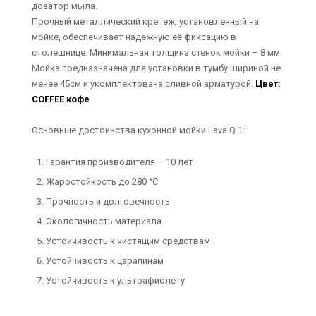
дозатор мыла.
Прочный металлический крепеж, установленный на
мойке, обеспечивает надежную её фиксацию в
столешнице. Минимальная толщина стенок мойки – 8 мм.
Мойка предназначена для установки в тумбу шириной не
менее 45см и укомплектована сливной арматурой.
Цвет:
COFFEE кофе
Основные достоинства кухонной мойки Lava Q.1:
Гарантия производителя – 10 лет
Жаростойкость до 280 °С
Прочность и долговечность
Экологичность материала
Устойчивость к чистящим средствам
Устойчивость к царапинам
Устойчивость к ультрафиолету