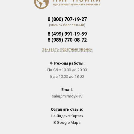
8 (800) 707-19-27
(звонок бесплатный)
8 (499) 991-19-59
8 (985) 770-08-72
Заказать обратный звонок
🔔
Режим работы:
Пн-Сб с 10:00 до 20:00
Вс с 10:00 до 18:00
Email:
sale@mirmoyki.ru
Оставить отзыв:
На Яндекс.Картах
В Google Maps