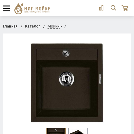
Главная
Каталог
Мойки