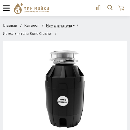
Главная
Каталог
Измельчители
Измельчители Bone Crusher