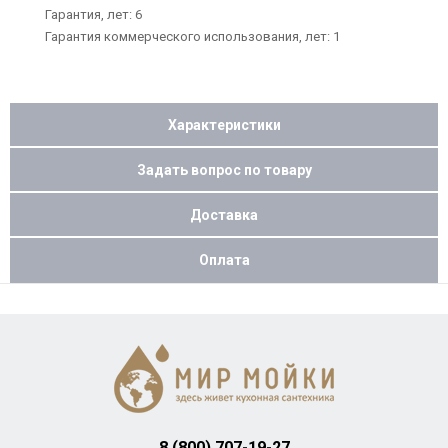
Гарантия, лет: 6
Гарантия коммерческого использования, лет: 1
Характеристики
Задать вопрос по товару
Доставка
Оплата
8 (800) 707-19-27