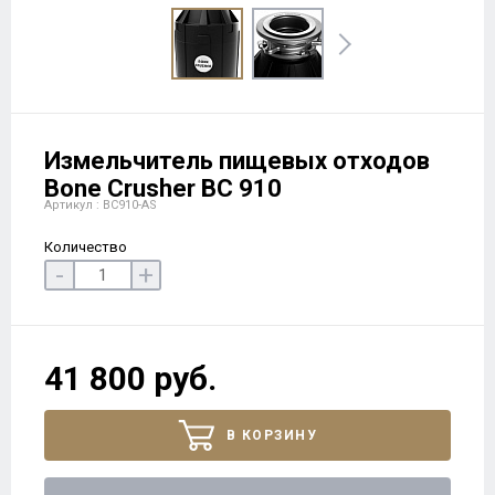
Измельчитель пищевых отходов
Bone Crusher BC 910
Артикул : BC910-AS
Количество
-
+
41 800 руб.
В КОРЗИНУ