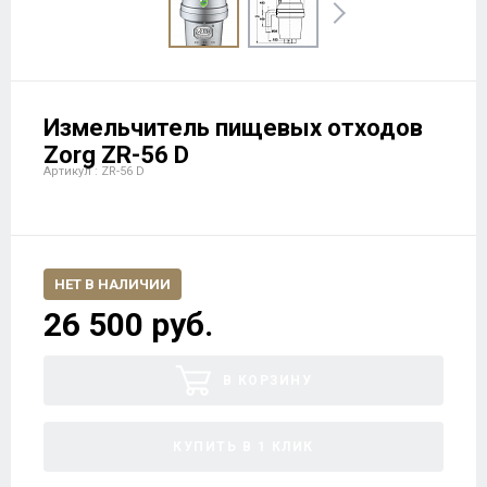
Измельчитель пищевых отходов
Zorg ZR-56 D
Артикул : ZR-56 D
НЕТ В НАЛИЧИИ
26 500 руб.
В КОРЗИНУ
КУПИТЬ В 1 КЛИК