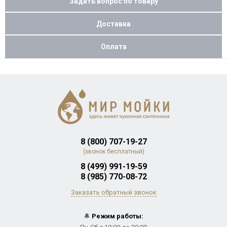
Задать вопрос по товару
Доставка
Оплата
8 (800) 707-19-27
(звонок бесплатный)
8 (499) 991-19-59
8 (985) 770-08-72
Заказать обратный звонок
🔔
Режим работы: