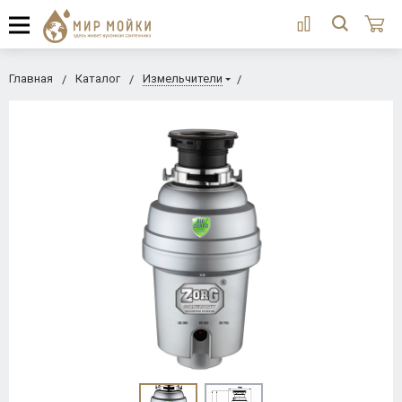
Главная
Каталог
Измельчители