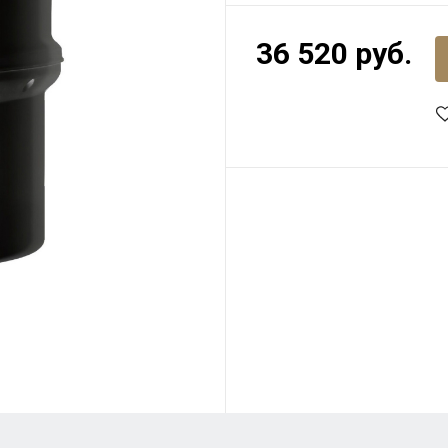
36 520 руб.