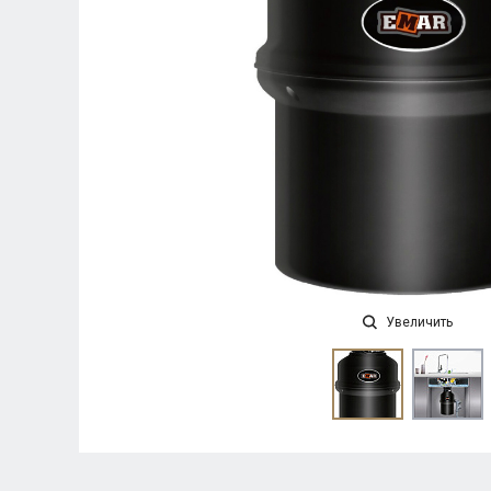
Увеличить