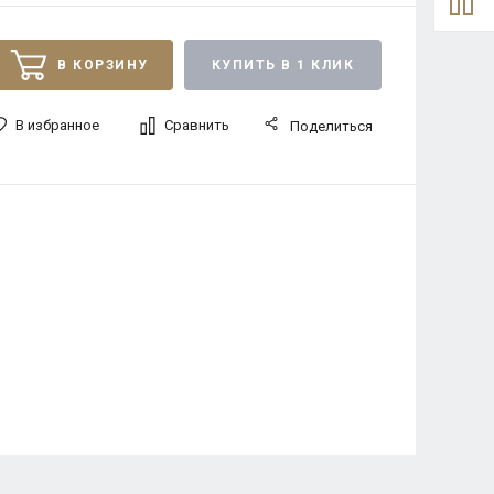
В КОРЗИНУ
КУПИТЬ В 1 КЛИК
В избранное
Сравнить
Поделиться