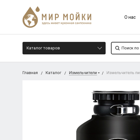
О нас
Каталог товаров
Главная
Каталог
Измельчители
Измельчитель пи