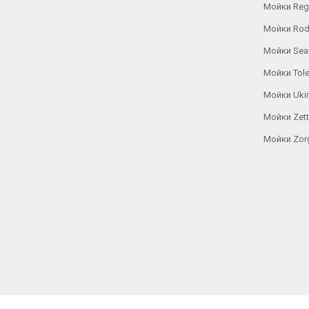
Мойки Reg
Мойки Rod
Мойки Se
Мойки Tole
Мойки Uki
Мойки Zett
Мойки Zor