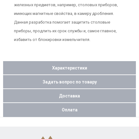
железных предметов, например, столовых приборов,
имеющих магнитные свойства, в камеру дробления.
Данная разработка помогает защитить столовые
приборы, продлить их срок службы и, самое главное,
избавить от блокировки измельчителя.
Характеристики
Задать вопрос по товару
Доставка
Оплата