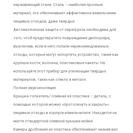
нержавеющей стали. Сталь – наиболее прочный
материал, это обеспечивает эффективное измельчение
пищевых отходов, даже твердых.
Автоматическая защита от перегрузок необходима для
того, чтоб предотвратить повреждение диспоузера,
выключив, если в него попали нерекомендованные
отходы, которые могут испортить устройство, такие как
крупные кости, волокна, пластиковые пакеты. Не
используйте этот прибор для утилизации твердых
материалов, таких как стекло и металл.
Полная звукоизоляция.
Крышка-толкатель/ сливная из пластика – деталь, с
помощью которой можно «протолкнуть и закрыть»
пищевые отходы в корпусе измельчителя. Находится на
месте стандартной сливной крышки мойки.
Камера дробления из пластика обеспечивает низкий вес