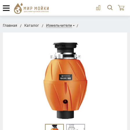
Главная
Каталог
Измельчители