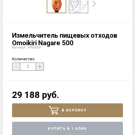
Измельчитель пищевых отходов
Omoikiri Nagare 500
Артикул : 4995060
Количество
-
+
29 188 руб.
В КОРЗИНУ
КУПИТЬ В 1 КЛИК