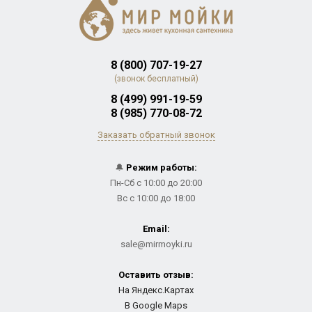
8 (800) 707-19-27
(звонок бесплатный)
8 (499) 991-19-59
8 (985) 770-08-72
Заказать обратный звонок
🔔
Режим работы:
Пн-Сб с 10:00 до 20:00
Вс с 10:00 до 18:00
Email:
sale@mirmoyki.ru
Оставить отзыв:
На Яндекс.Картах
В Google Maps