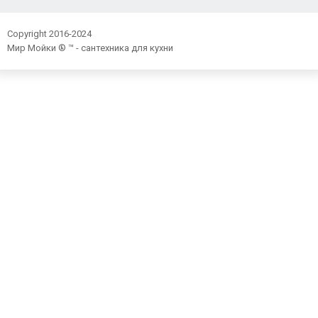
Copyright 2016-2024
Мир Мойки ® ™ - сантехника для кухни