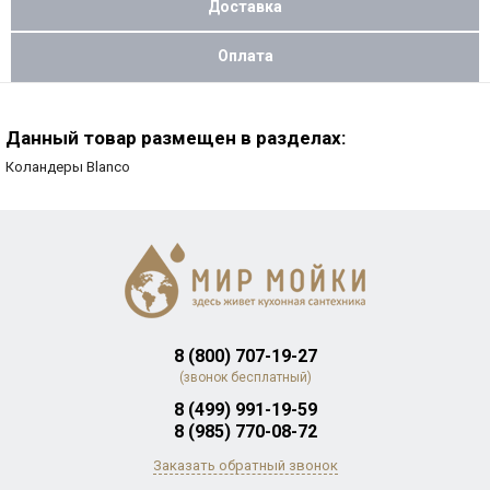
Доставка
Оплата
Данный товар размещен в разделах:
Коландеры Blanco
8 (800) 707-19-27
(звонок бесплатный)
8 (499) 991-19-59
8 (985) 770-08-72
Заказать обратный звонок