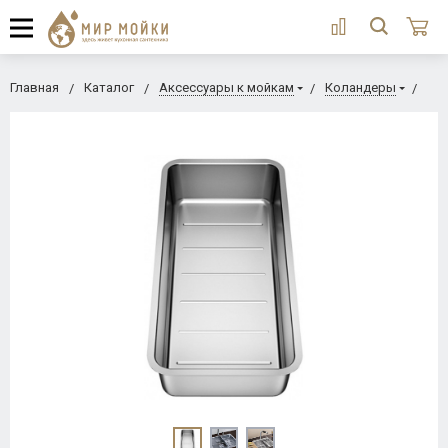
Главная
Каталог
Аксессуары к мойкам
Коландеры