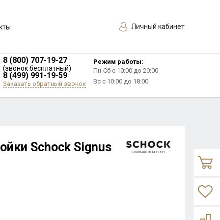
Личный кабинет
кты
8 (800) 707-19-27
Режим работы:
(звонок бесплатный)
Пн-Сб с 10:00 до 20:00
8 (499) 991-19-59
Вс с 10:00 до 18:00
Заказать обратный звонок
ойки Schock Signus