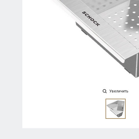
Увеличить