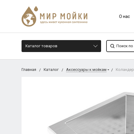
О нас
Каталог товаров
Главная
Каталог
Аксессуары к мойкам
Коландер 