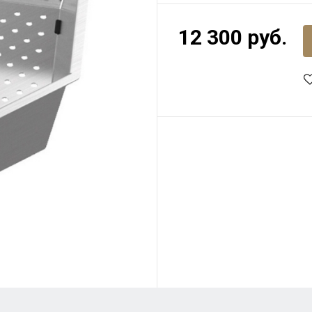
12 300 руб.