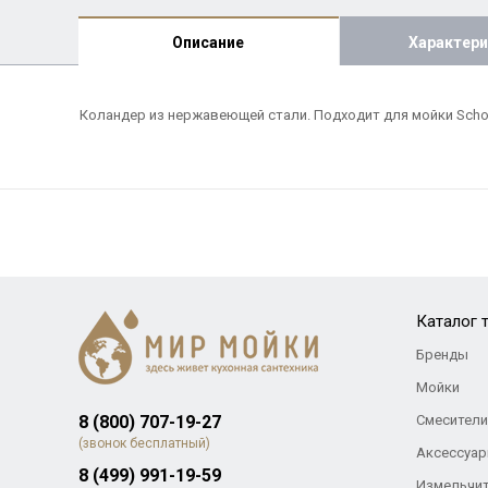
Описание
Характери
Коландер из нержавеющей стали. Подходит для мойки Schoc
Каталог 
Бренды
Мойки
8 (800) 707-19-27
Смесители
(звонок бесплатный)
Аксессуар
8 (499) 991-19-59
Измельчи