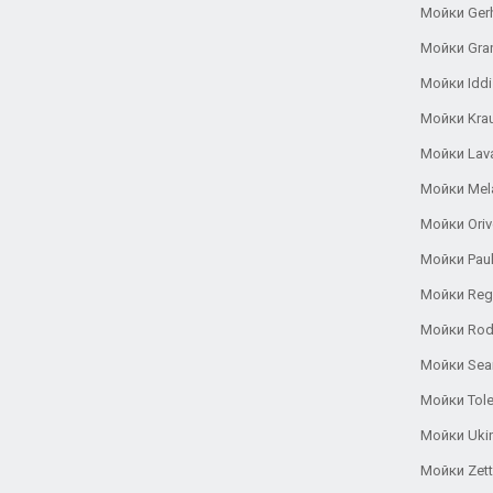
Мойки Ger
Мойки Gra
Мойки Iddi
Мойки Kra
Мойки Lav
Мойки Mel
Мойки Oriv
Мойки Pau
Мойки Reg
Мойки Rod
Мойки Se
Мойки Tole
Мойки Uki
Мойки Zett