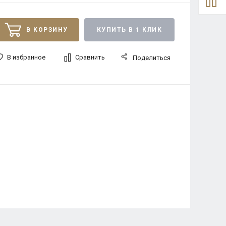
В КОРЗИНУ
КУПИТЬ В 1 КЛИК
В избранное
Сравнить
Поделиться