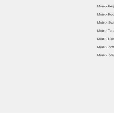
Мойки Reg
Мойки Rod
Мойки Se
Мойки Tole
Мойки Uki
Мойки Zett
Мойки Zor