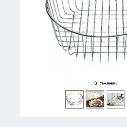
Увеличить