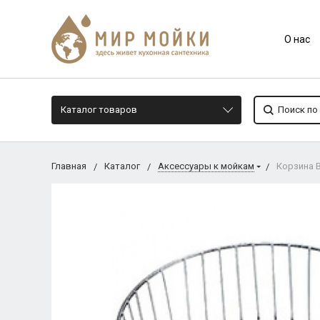
О нас
Каталог товаров
Главная
Каталог
Аксессуары к мойкам
Корзина B