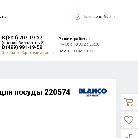
Личный кабинет
кты
8 (800) 707-19-27
Режим работы:
(звонок бесплатный)
Пн-Сб с 10:00 до 20:00
8 (499) 991-19-59
Вс с 10:00 до 18:00
Заказать обратный звонок
 для посуды 220574