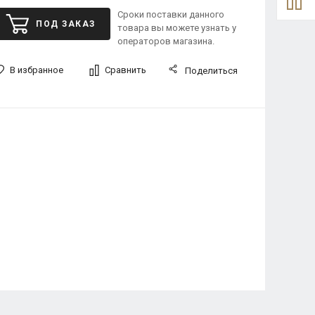
Сроки поставки данного
ПОД ЗАКАЗ
товара вы можете узнать у
операторов магазина.
В избранное
Сравнить
Поделиться