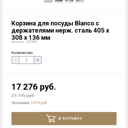
Корзина для посуды Blanco с
держателями нерж. сталь 405 х
308 х 136 мм
Артикул : 507829
Количество
-
+
17 276 руб.
21 195 руб.
Экономия:
3 919 руб.
В КОРЗИНУ