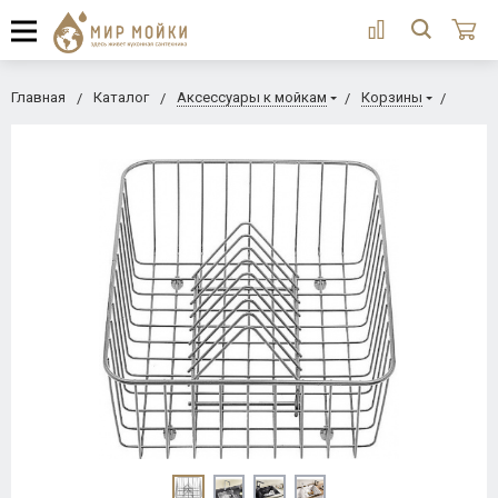
Главная
Каталог
Аксессуары к мойкам
Корзины