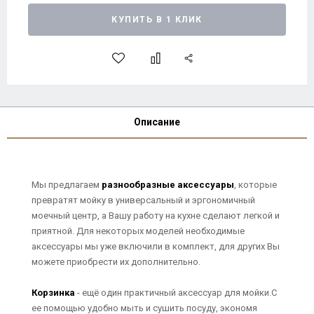
КУПИТЬ В 1 КЛИК
Описание
Мы предлагаем
разнообразные аксессуары
, которые
превратят мойку в универсальный и эргономичный
моечный центр, а Вашу работу на кухне сделают легкой и
приятной. Для некоторых моделей необходимые
аксессуары мы уже включили в комплект, для других Вы
можете приобрести их дополнительно.
Корзинка
- ещё один практичный аксессуар для мойки.С
ее помощью удобно мыть и сушить посуду, экономя