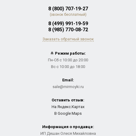
8 (800) 707-19-27
(звонок бесплатный)
8 (499) 991-19-59
8 (985) 770-08-72
Заказать обратный звонок
🔔
Режим работы:
Пн-Сб с 10:00 до 20:00
Вс с 10:00 до 18:00
Email:
sale@mirmoyki.ru
Оставить отзыв:
На Яндекс.Картах
В Google Maps
Информация о продавце:
ИП Дешан Олеся Михайловна