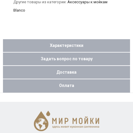
Другие товары из категории:
Аксессуары к мойкам
Blanco
Характеристики
Задать вопрос по товару
Доставка
Оплата