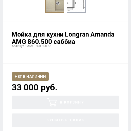
Мойка для кухни Longran Amanda
AMG 860.500 саббиа
Артикул : AMG 860.500-58
НЕТ В НАЛИЧИИ
33 000 руб.
В КОРЗИНУ
КУПИТЬ В 1 КЛИК