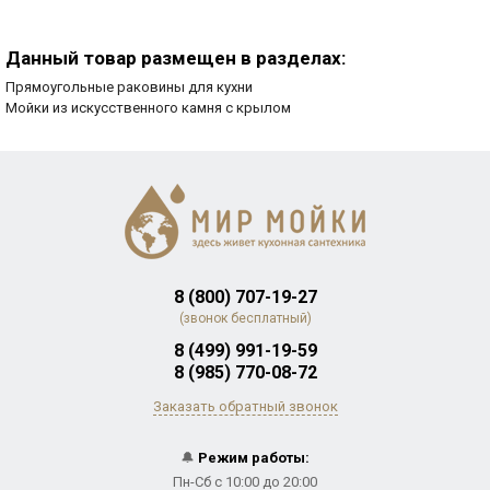
Данный товар размещен в разделах:
Прямоугольные раковины для кухни
Мойки из искусственного камня с крылом
8 (800) 707-19-27
(звонок бесплатный)
8 (499) 991-19-59
8 (985) 770-08-72
Заказать обратный звонок
🔔
Режим работы:
Пн-Сб с 10:00 до 20:00