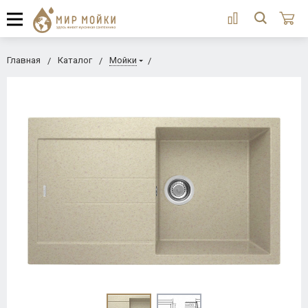
Главная
Каталог
Мойки