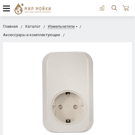
Главная
Каталог
Измельчители
Аксессуары и комплектующие