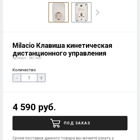
Milacio Клавиша кинетическая
дистанционного управления
Артикул : MC.060
Количество
-
+
4 590 руб.
ПОД ЗАКАЗ
Сроки поставки данного товара вы можете узнать у