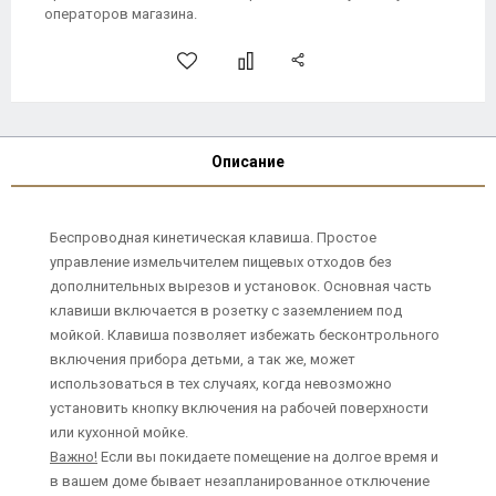
операторов магазина.
Описание
Беспроводная кинетическая клавиша. Простое
управление измельчителем пищевых отходов без
дополнительных вырезов и установок. Основная часть
клавиши включается в розетку с заземлением под
мойкой. Клавиша позволяет избежать бесконтрольного
включения прибора детьми, а так же, может
использоваться в тех случаях, когда невозможно
установить кнопку включения на рабочей поверхности
или кухонной мойке.
Важно!
Если вы покидаете помещение на долгое время и
в вашем доме бывает незапланированное отключение