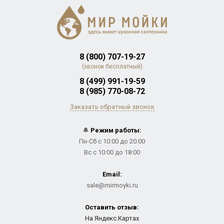
8 (800) 707-19-27
(звонок бесплатный)
8 (499) 991-19-59
8 (985) 770-08-72
Заказать обратный звонок
🔔
Режим работы:
Пн-Сб с 10:00 до 20:00
Вс с 10:00 до 18:00
Email:
sale@mirmoyki.ru
Оставить отзыв:
На Яндекс.Картах