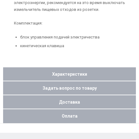
электроэнергии, рекомендуется на это время выключать
измельчитель пищевых отходов из розетки.
Комплектация:
блок управления подачей электричества
кинетическая клавиша
Характеристики
Задать вопрос по товару
Доставка
Оплата