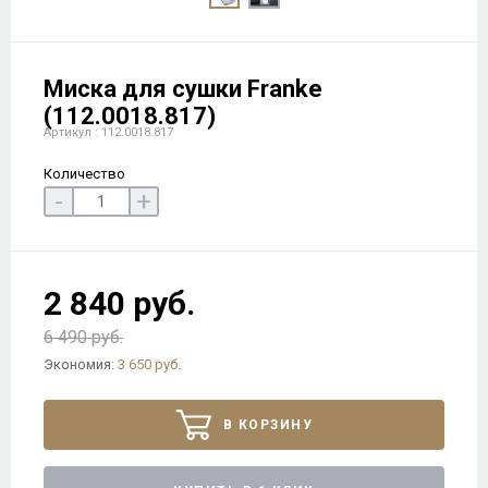
Миска для сушки Franke
(112.0018.817)
Артикул : 112.0018.817
Количество
-
+
2 840 руб.
6 490 руб.
Экономия:
3 650 руб.
В КОРЗИНУ