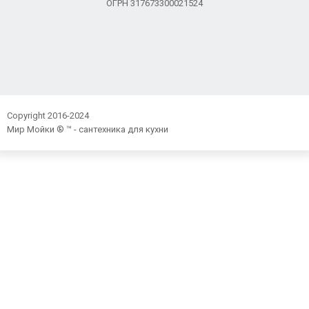
ОГРН 317673300021524
Copyright 2016-2024
Мир Мойки ® ™ - сантехника для кухни