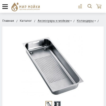
Главная
Каталог
Аксессуары к мойкам
Коландеры