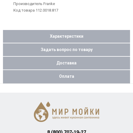
Производитель Franke
Код товара 112.0018.817
Характеристики
Задать вопрос по товару
Доставка
Оплата
8 (800) 707-19-27