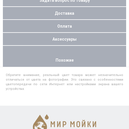
Задать вопрос по товару
Доставка
Оплата
Аксессуары
Похожие
Обратите внимание, реальный цвет товара может незначительно
отличаться от цвета на фотографии. Это связано с особенностями
цветопередачи по сети Интернет или настройками экрана вашего
устройства.