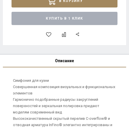
В КОРЗИНУ
КУПИТЬ В 1 КЛИК
Описание
Симфония для кухни
Совершенная композиция визуальных и функциональных
элементов
Гармонично подобранные радиусы закруглений
поверхностей и зеркальная полировка придают
моделям современный вид
Высококачественный скрытый перелив C-overflow® и
отводная арматура InFino® элегантно интегрированы и