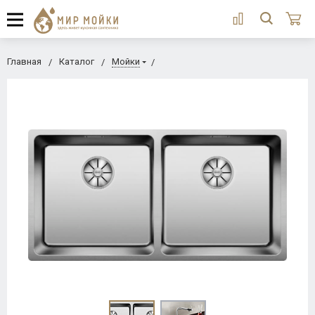
Главная
Каталог
Мойки