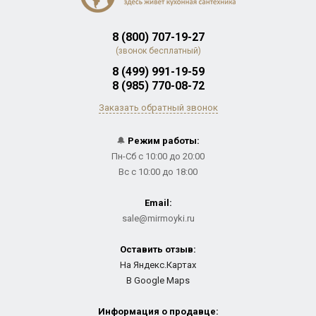
8 (800) 707-19-27
(звонок бесплатный)
8 (499) 991-19-59
8 (985) 770-08-72
Заказать обратный звонок
🔔
Режим работы:
Пн-Сб с 10:00 до 20:00
Вс с 10:00 до 18:00
Email:
sale@mirmoyki.ru
Оставить отзыв:
На Яндекс.Картах
В Google Maps
Информация о продавце: