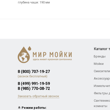
глубина чаши: 190 мм
Каталог 
Бренды
Мойки
8 (800) 707-19-27
Смесители
(звонок бесплатный)
Аксессуар
8 (499) 991-19-59
Измельчи
8 (985) 770-08-72
Фильтры 
Заказать обратный звонок
Сантехник
комнаты
🔔
Режим работы: