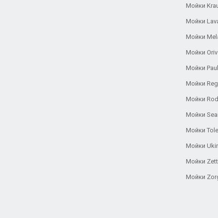
Мойки Kra
Мойки Lav
Мойки Mel
Мойки Oriv
Мойки Pau
Мойки Reg
Мойки Rod
Мойки Se
Мойки Tole
Мойки Uki
Мойки Zett
Мойки Zor