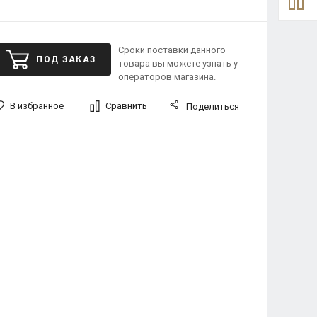
Сроки поставки данного
ПОД ЗАКАЗ
товара вы можете узнать у
операторов магазина.
В избранное
Сравнить
Поделиться