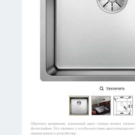
Увеличить
Обратите внимание, реальный цвет товара может незнач
фотографии. Это связано с особенностями цветопередачи п
экрана вашего устройства.