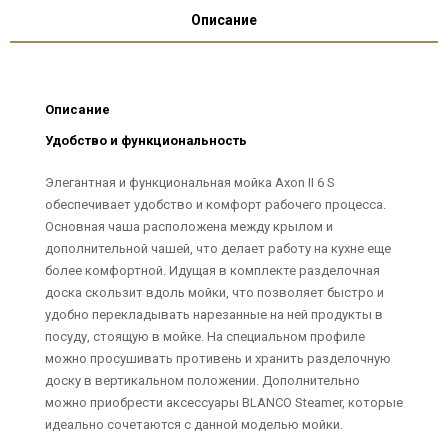
Описание
Описание
Удобство и функциональность
Элегантная и функциональная мойка Axon II 6 S
обеспечивает удобство и комфорт рабочего процесса.
Основная чаша расположена между крылом и
дополнительной чашей, что делает работу на кухне еще
более комфортной. Идущая в комплекте разделочная
доска скользит вдоль мойки, что позволяет быстро и
удобно перекладывать нарезанные на ней продукты в
посуду, стоящую в мойке. На специальном профиле
можно просушивать противень и хранить разделочную
доску в вертикальном положении. Дополнительно
можно приобрести аксессуары BLANCO Steamer, которые
идеально сочетаются с данной моделью мойки.