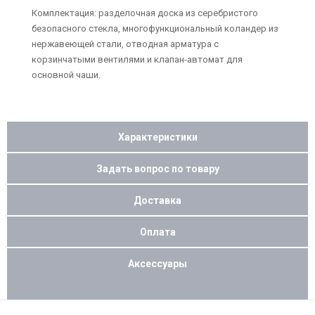
Комплектация: разделочная доска из серебристого
безопасного стекла, многофункциональный коландер из
нержавеющей стали, отводная арматура с
корзинчатыми вентилями и клапан-автомат для
основной чаши.
Характеристики
Задать вопрос по товару
Доставка
Оплата
Аксессуары