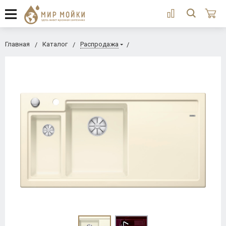
Главная
Каталог
Распродажа