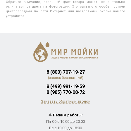
Обратите внимание, реальный цвет товара может незначительно
отличаться от цвета на фотографии. Это связано с особенностями
цветопередачи по сети Интернет или настройками экрана вашего
устройства.
8 (800) 707-19-27
(звонок бесплатный)
8 (499) 991-19-59
8 (985) 770-08-72
Заказать обратный звонок
🔔
Режим работы:
Пн-Сб с 10:00 до 20:00
Вс с 10:00 до 18:00