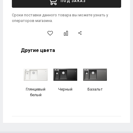
ПОД ЗАКАЗ
Сроки поставки данного товара вы можете узнать у
операторов магазина.
Другие цвета
Глянцевый
Черный
Базальт
белый