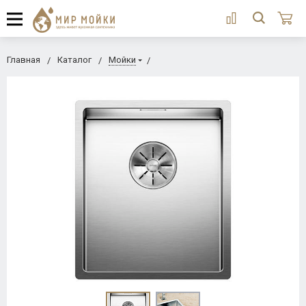
Главная
Каталог
Мойки