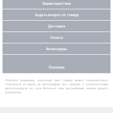
Характеристики
Задать вопрос по товару
Доставка
Оплата
Аксессуары
Похожие
Обратите внимание, реальный цвет товара может незначительно
отличаться от цвета на фотографии. Это связано с особенностями
цветопередачи по сети Интернет или настройками экрана вашего
устройства.