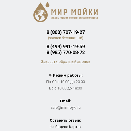
8 (800) 707-19-27
(звонок бесплатный)
8 (499) 991-19-59
8 (985) 770-08-72
Заказать обратный звонок
🔔
Режим работы:
Пн-Сб с 10:00 до 20:00
Вс с 10:00 до 18:00
Email:
sale@mirmoyki.ru
Оставить отзыв:
На Яндекс.Картах