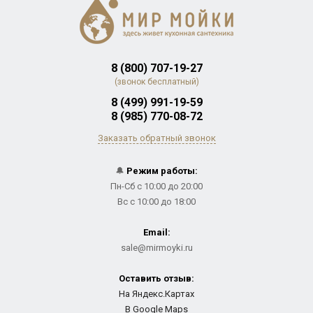
8 (800) 707-19-27
(звонок бесплатный)
8 (499) 991-19-59
8 (985) 770-08-72
Заказать обратный звонок
🔔
Режим работы:
Пн-Сб с 10:00 до 20:00
Вс с 10:00 до 18:00
Email:
sale@mirmoyki.ru
Оставить отзыв:
На Яндекс.Картах
В Google Maps