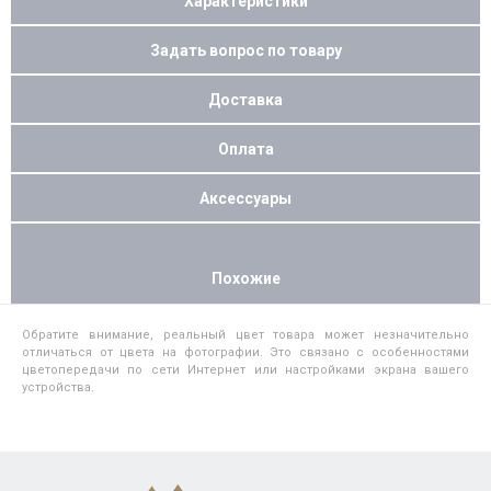
Характеристики
Задать вопрос по товару
Доставка
Оплата
Аксессуары
Похожие
Обратите внимание, реальный цвет товара может незначительно
отличаться от цвета на фотографии. Это связано с особенностями
цветопередачи по сети Интернет или настройками экрана вашего
устройства.