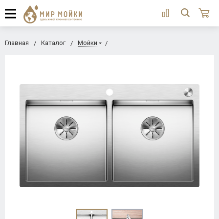
Главная
Каталог
Мойки