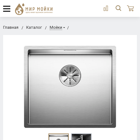
Главная
Каталог
Мойки