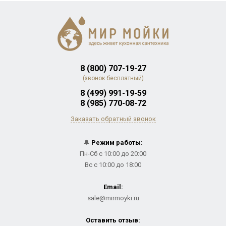
8 (800) 707-19-27
(звонок бесплатный)
8 (499) 991-19-59
8 (985) 770-08-72
Заказать обратный звонок
🔔
Режим работы:
Пн-Сб с 10:00 до 20:00
Вс с 10:00 до 18:00
Email:
sale@mirmoyki.ru
Оставить отзыв: