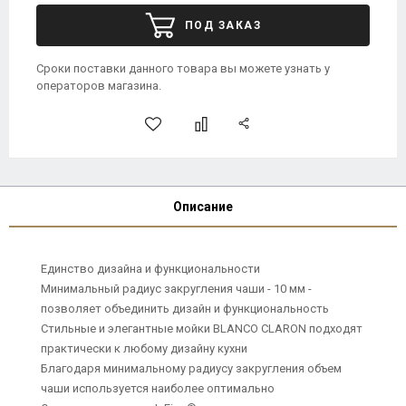
ПОД ЗАКАЗ
Сроки поставки данного товара вы можете узнать у
операторов магазина.
Описание
Единство дизайна и функциональности
Минимальный радиус закругления чаши - 10 мм -
позволяет объединить дизайн и функциональность
Стильные и элегантные мойки BLANCO CLARON подходят
практически к любому дизайну кухни
Благодаря минимальному радиусу закругления объем
чаши используется наиболее оптимально