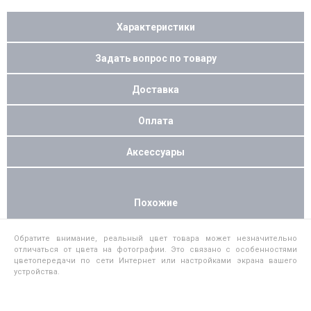
Характеристики
Задать вопрос по товару
Доставка
Оплата
Аксессуары
Похожие
Обратите внимание, реальный цвет товара может незначительно
отличаться от цвета на фотографии. Это связано с особенностями
цветопередачи по сети Интернет или настройками экрана вашего
устройства.