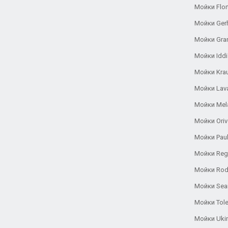
Мойки Flor
Мойки Ger
Мойки Gra
Мойки Iddi
Мойки Kra
Мойки Lav
Мойки Mel
Мойки Oriv
Мойки Pau
Мойки Reg
Мойки Rod
Мойки Se
Мойки Tole
Мойки Uki