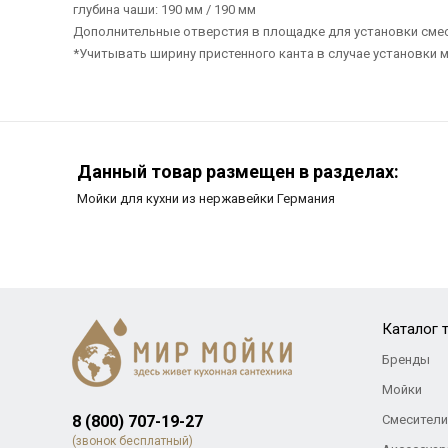
глубина чаши: 190 мм / 190 мм
Дополнительные отверстия в площадке для установки смеси
*Учитывать ширину пристенного канта в случае установки м
Данный товар размещен в разделах:
Мойки для кухни из нержавейки Германия
Каталог 
Бренды
Мойки
8 (800) 707-19-27
Смесители
(звонок бесплатный)