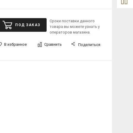
Сроки поставки данного
ПОД ЗАКАЗ
товара вы можете узнать у
операторов магазина.
В избранное
Сравнить
Поделиться