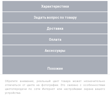
Характеристики
Задать вопрос по товару
Доставка
Оплата
Аксессуары
Похожие
Обратите внимание, реальный цвет товара может незначительно
отличаться от цвета на фотографии. Это связано с особенностями
цветопередачи по сети Интернет или настройками экрана вашего
устройства.