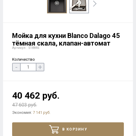
Мойка для кухни Blanco Dalago 45
тёмная скала, клапан-автомат
Артикул : 518846
Количество
-
+
40 462 руб.
47 603 руб.
Экономия:
7 141 руб.
В КОРЗИНУ