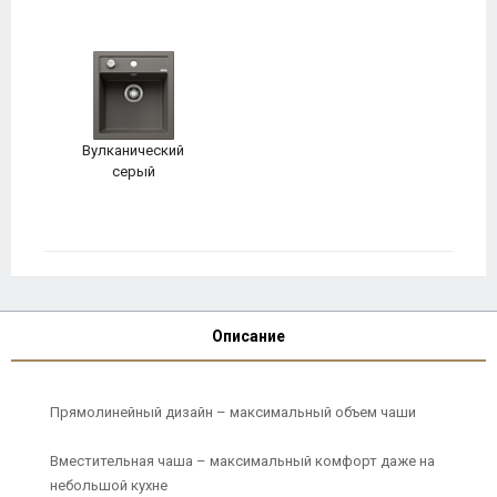
Вулканический
серый
Описание
Прямолинейный дизайн – максимальный объем чаши
Вместительная чаша – максимальный комфорт даже на
небольшой кухне