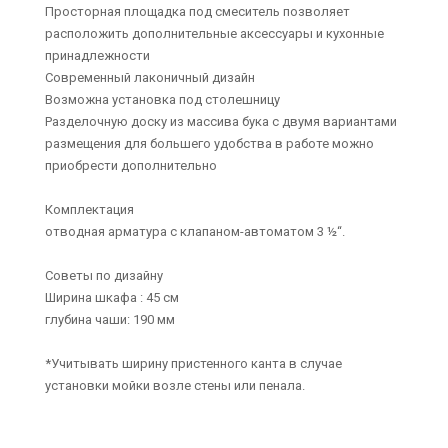
Просторная площадка под смеситель позволяет
расположить дополнительные аксессуары и кухонные
принадлежности
Современный лаконичный дизайн
Возможна установка под столешницу
Разделочную доску из массива бука с двумя вариантами
размещения для большего удобства в работе можно
приобрести дополнительно
Комплектация
отводная арматура с клапаном-автоматом 3 ½“.
Советы по дизайну
Ширина шкафа : 45 см
глубина чаши: 190 мм
*Учитывать ширину пристенного канта в случае
установки мойки возле стены или пенала.