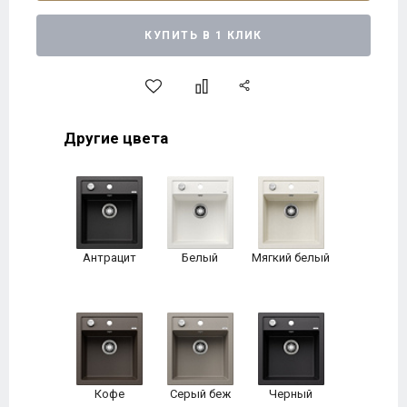
КУПИТЬ В 1 КЛИК
Другие цвета
Антрацит
Белый
Мягкий белый
Кофе
Серый беж
Черный