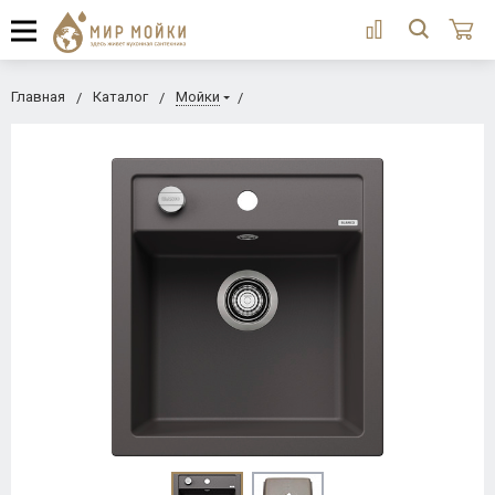
Главная
Каталог
Мойки