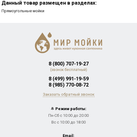
Данный товар размещен в разделах:
Прямоугольные мойки
8 (800) 707-19-27
(звонок бесплатный)
8 (499) 991-19-59
8 (985) 770-08-72
Заказать обратный звонок
🔔
Режим работы:
Пн-Сб с 10:00 до 20:00
Вс с 10:00 до 18:00
Email: