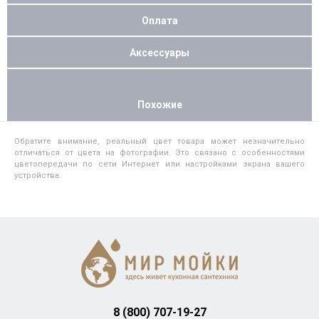
Оплата
Аксессуары
Похожие
Обратите внимание, реальный цвет товара может незначительно
отличаться от цвета на фотографии. Это связано с особенностями
цветопередачи по сети Интернет или настройками экрана вашего
устройства.
8 (800) 707-19-27