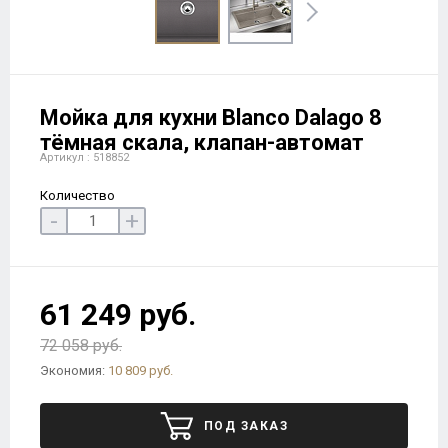
Мойка для кухни Blanco Dalago 8
тёмная скала, клапан-автомат
Артикул : 518852
Количество
-
+
61 249 руб.
72 058 руб.
Экономия:
10 809 руб.
ПОД ЗАКАЗ