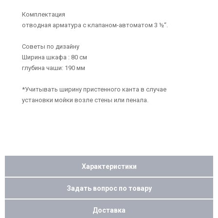
Комплектация
отводная арматура с клапаном-автоматом 3 ½“.
Советы по дизайну
Ширина шкафа : 80 см
глубина чаши: 190 мм
*Учитывать ширину пристенного канта в случае
установки мойки возле стены или пенала.
Характеристики
Задать вопрос по товару
Доставка