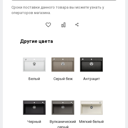
Сроки поставки данного товара вы можете узнать у
операторов магазина.
Другие цвета
Белый
Серый беж
Антрацит
Черный
Вулканический
Мягкий белый
серый