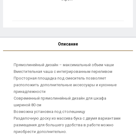
Описание
Прямолинейный дизайн – максимальный объем чаши
Вместительная чаша с интегрированным переливом
Просторная площадка под смеситель позволяет
расположить дополнительные аксессуары и кухонные
принадлежности
Современный прямолинейный дизайн для шкафа
шириной 80 см
Возможна установка под столешницу
Разделочную доску из массива бука с двумя вариантами
размещения для большего удобства в работе можно
приобрести дополнительно.