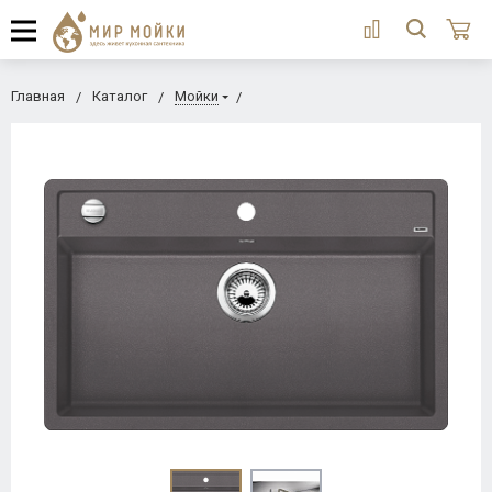
Главная
Каталог
Мойки