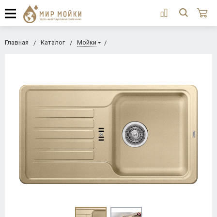
Главная
Каталог
Мойки