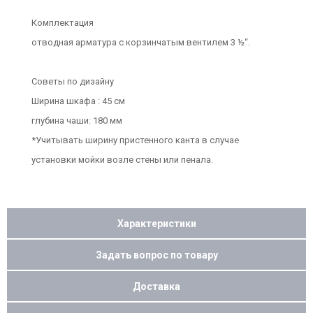
Комплектация
отводная арматура с корзинчатым вентилем 3 ½“.
Советы по дизайну
Ширина шкафа : 45 см
глубина чаши: 180 мм
*Учитывать ширину пристенного канта в случае
установки мойки возле стены или пенала.
Характеристики
Задать вопрос по товару
Доставка