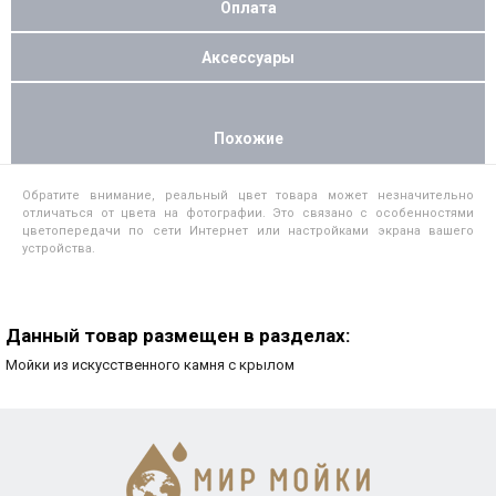
Оплата
Аксессуары
Похожие
Обратите внимание, реальный цвет товара может незначительно
отличаться от цвета на фотографии. Это связано с особенностями
цветопередачи по сети Интернет или настройками экрана вашего
устройства.
Данный товар размещен в разделах:
Мойки из искусственного камня с крылом