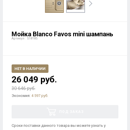
Мойка Blanco Favos mini шампань
Артикул : 518185
НЕТ В НАЛИЧИИ
26 049 руб.
30 646 руб.
Экономия:
4 597 руб.
ПОД ЗАКАЗ
Сроки поставки данного товара вы можете узнать у