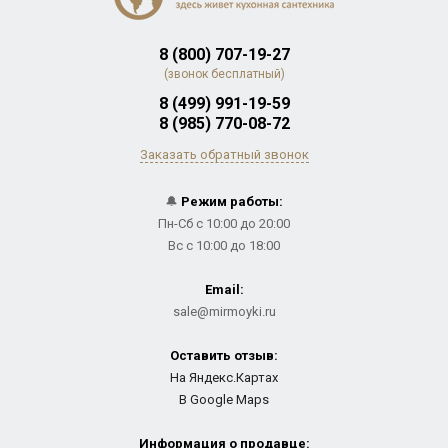
8 (800) 707-19-27
(звонок бесплатный)
8 (499) 991-19-59
8 (985) 770-08-72
Заказать обратный звонок
🔔
Режим работы:
Пн-Сб с 10:00 до 20:00
Вс с 10:00 до 18:00
Email:
sale@mirmoyki.ru
Оставить отзыв:
На Яндекс.Картах
В Google Maps
Информация о продавце: