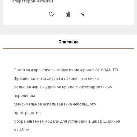
операторов магазина.
Описание
Простая и практичная мойка из материала SILGRANIT®
Функциональный дизайн и лаконичные линии
Большая чаша и удобное крыло с интегрированным
переливом
Максимальное использование небольшого
пространства
Оборачиваемая модель для установки в шкаф шириной
от 45 см.