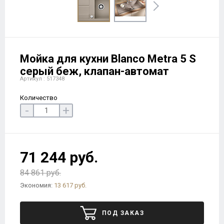
Мойка для кухни Blanco Metra 5 S
серый беж, клапан-автомат
Артикул : 517348
Количество
-
+
71 244 руб.
84 861 руб.
Экономия:
13 617 руб.
ПОД ЗАКАЗ