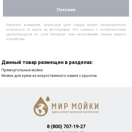
Похожие
Обратите внимание, реальный цвет товара может незначительно
отличаться от цвета на фотографии. Это связано с особенностями
цветопередачи по сети Интернет или настройками экрана вашего
устройства.
Данный товар размещен в разделах:
Прямоугольные мойки
Мойки для кухни из искусственного камня с крылом
8 (800) 707-19-27