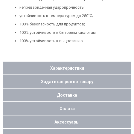
непревзойденная ударопрочность;
устойчивость к температурам до 280°C;
100% безопасность для продуктов;
100% устойчивость к бытовым кислотам;
100% устойчивость к выцветанию.
Характеристики
Задать вопрос по товару
Доставка
Оплата
Аксессуары