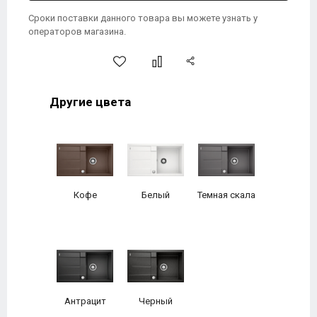
Сроки поставки данного товара вы можете узнать у
операторов магазина.
Другие цвета
Кофе
Белый
Темная скала
Антрацит
Черный