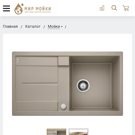
Главная
Каталог
Мойки