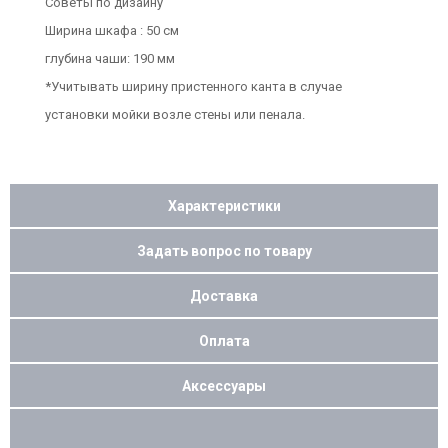
Советы по дизайну
Ширина шкафа : 50 см
глубина чаши: 190 мм
*Учитывать ширину пристенного канта в случае
установки мойки возле стены или пенала.
Характеристики
Задать вопрос по товару
Доставка
Оплата
Аксессуары