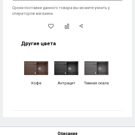
Сроки поставки данного товара вы можете узнать у
операторов магазина.
Другие цвета
Кофе
Антрацит
Темная скала
Описание