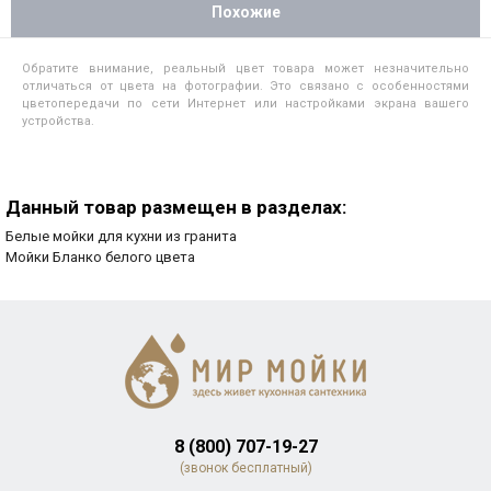
Похожие
Обратите внимание, реальный цвет товара может незначительно
отличаться от цвета на фотографии. Это связано с особенностями
цветопередачи по сети Интернет или настройками экрана вашего
устройства.
Данный товар размещен в разделах:
Белые мойки для кухни из гранита
Мойки Бланко белого цвета
8 (800) 707-19-27
(звонок бесплатный)