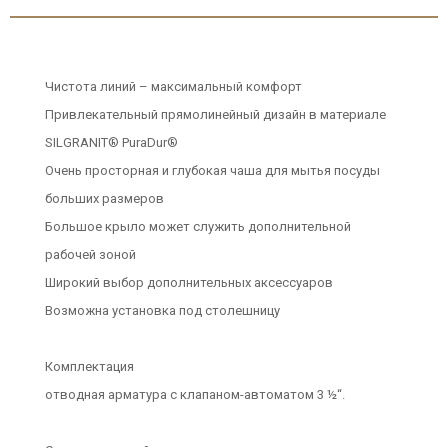
Чистота линий – максимальный комфорт
Привлекательный прямолинейный дизайн в материале
SILGRANIT® PuraDur®
Очень просторная и глубокая чаша для мытья посуды
больших размеров
Большое крыло может служить дополнительной
рабочей зоной
Широкий выбор дополнительных аксессуаров
Возможна установка под столешницу
Комплектация
отводная арматура с клапаном-автоматом 3 ½“.