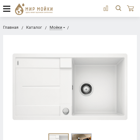
Главная
Каталог
Мойки