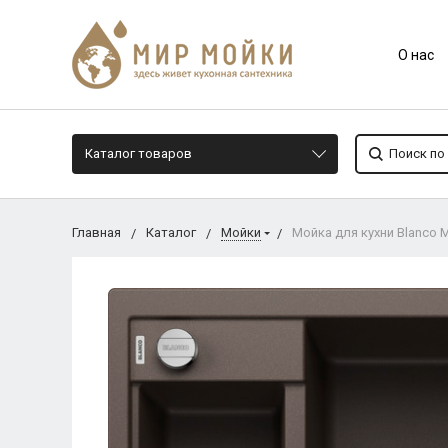
О нас
Каталог товаров
Главная
Каталог
Мойки
Мойка для кухни Blanco M