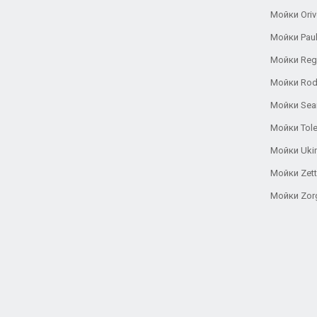
Мойки Oriv
Мойки Pau
Мойки Reg
Мойки Rod
Мойки Se
Мойки Tole
Мойки Uki
Мойки Zett
Мойки Zor