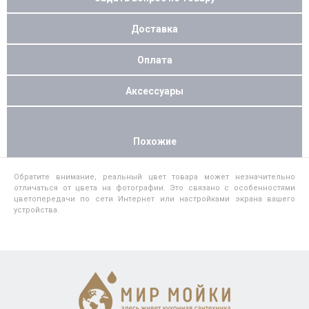
Доставка
Оплата
Аксессуары
Похожие
Обратите внимание, реальный цвет товара может незначительно
отличаться от цвета на фотографии. Это связано с особенностями
цветопередачи по сети Интернет или настройками экрана вашего
устройства.