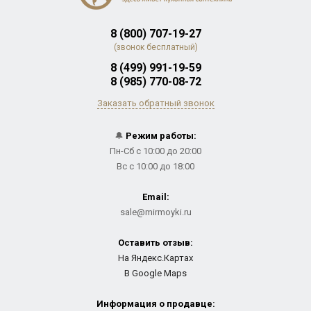
8 (800) 707-19-27
(звонок бесплатный)
8 (499) 991-19-59
8 (985) 770-08-72
Заказать обратный звонок
🔔
Режим работы:
Пн-Сб с 10:00 до 20:00
Вс с 10:00 до 18:00
Email:
sale@mirmoyki.ru
Оставить отзыв:
На Яндекс.Картах
В Google Maps
Информация о продавце: