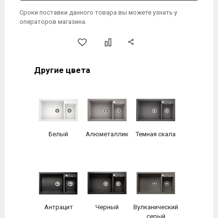
Сроки поставки данного товара вы можете узнать у
операторов магазина.
Другие цвета
Белый
Алюметаллик
Темная скала
Антрацит
Черный
Вулканический
серый