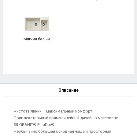
Мягкий белый
Описание
Чистота линий – максимальный комфорт
Привлекательный прямолинейный дизайн в материале
SILGRANIT® PuraDur®
Необычайно большая основная чаша и просторная