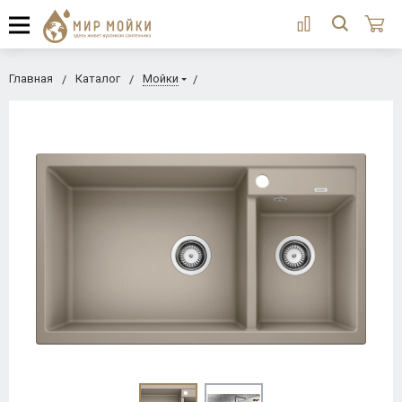
Главная
Каталог
Мойки